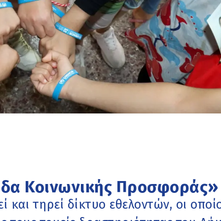
σίδα Κοινωνικής Προσφοράς»
και τηρεί δίκτυο εθελοντών, οι οποίο