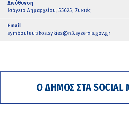
Διεύθυνση
Ισόγειο Δημαρχείου, 55625, Συκιές
Email
symbouleutikos.sykies@n3.syzefxis.gov.gr
Ο ΔΗΜΟΣ ΣΤΑ SOCIAL 