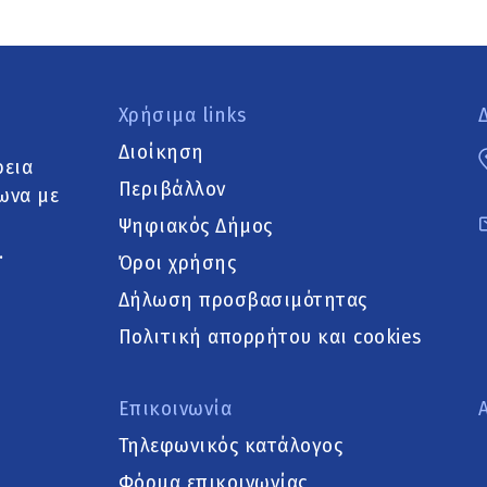
Χρήσιμα links
Διοίκηση
ρεια
Περιβάλλον
ωνα με
Ψηφιακός Δήμος
.
Όροι χρήσης
Δήλωση προσβασιμότητας
Πολιτική απορρήτου και cookies
Επικοινωνία
Τηλεφωνικός κατάλογος
Φόρμα επικοινωνίας