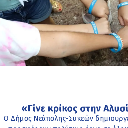
«Γίνε κρίκος στην Αλυ
Ο Δήμος Νεάπολης-Συκεών δημιουργεί 