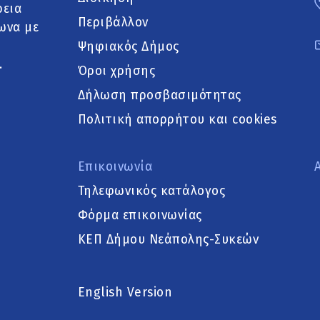
ρεια
Περιβάλλον
ωνα με
Ψηφιακός Δήμος
.
Όροι χρήσης
Δήλωση προσβασιμότητας
Πολιτική απορρήτου και cookies
Επικοινωνία
Τηλεφωνικός κατάλογος
Φόρμα επικοινωνίας
ΚΕΠ Δήμου Νεάπολης-Συκεών
English Version