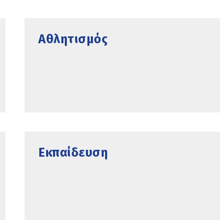
Αθλητισμός
Εκπαίδευση