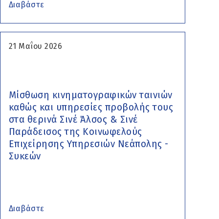
Διαβάστε
21 Μαΐου 2026
Μίσθωση κινηματογραφικών ταινιών
καθώς και υπηρεσίες προβολής τους
στα θερινά Σινέ Άλσος & Σινέ
Παράδεισος της Κοινωφελούς
Επιχείρησης Υπηρεσιών Νεάπολης -
Συκεών
Διαβάστε