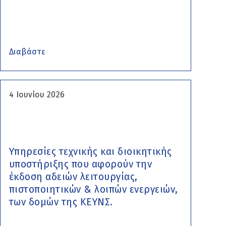
Διαβάστε
4 Ιουνίου 2026
Υπηρεσίες τεχνικής και διοικητικής
υποστήριξης που αφορούν την
έκδοση αδειών λειτουργίας,
πιστοποιητικών & λοιπών ενεργειών,
των δομών της ΚΕΥΝΣ.