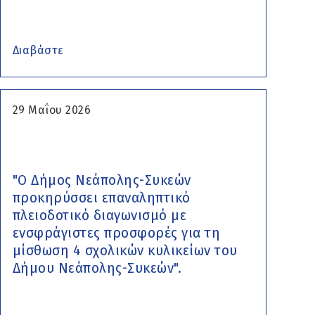
Διαβάστε
29 Μαΐου 2026
"Ο Δήμος Νεάπολης-Συκεών
προκηρύσσει επαναληπτικό
πλειοδοτικό διαγωνισμό με
ενσφράγιστες προσφορές για τη
μίσθωση 4 σχολικών κυλικείων του
Δήμου Νεάπολης-Συκεών".