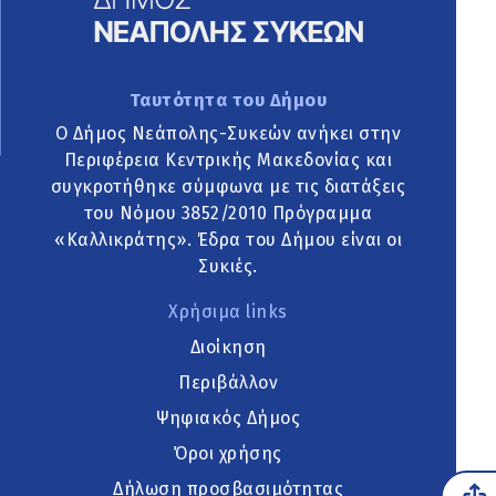
Ταυτότητα του Δήμου
Ο Δήμος Νεάπολης-Συκεών ανήκει στην
Περιφέρεια Κεντρικής Μακεδονίας και
συγκροτήθηκε σύμφωνα με τις διατάξεις
του Νόμου 3852/2010 Πρόγραμμα
«Καλλικράτης». Έδρα του Δήμου είναι οι
Συκιές.
Χρήσιμα links
Διοίκηση
Περιβάλλον
Ψηφιακός Δήμος
Όροι χρήσης
Δήλωση προσβασιμότητας