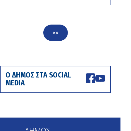
«
»
Ο ΔΗΜΟΣ ΣΤΑ SOCIAL
MEDIA