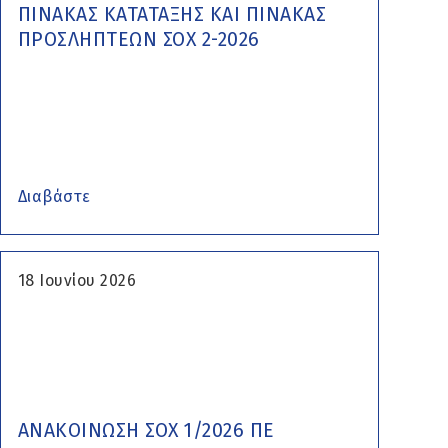
ΠΙΝΑΚΑΣ ΚΑΤΑΤΑΞΗΣ ΚΑΙ ΠΙΝΑΚΑΣ
ΠΡΟΣΛΗΠΤΕΩΝ ΣΟΧ 2-2026
Διαβάστε
18 Ιουνίου 2026
ΑΝΑΚΟΙΝΩΣΗ ΣΟΧ 1/2026 ΠΕ