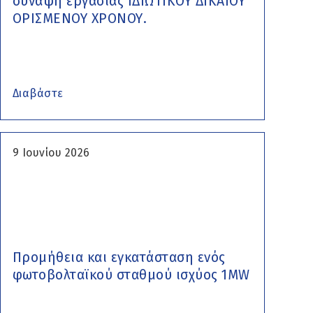
σύναψη εργασίας ΙΔΙΩΤΙΚΟΥ ΔΙΚΑΙΟΥ
ΟΡΙΣΜΕΝΟΥ ΧΡΟΝΟΥ.
Διαβάστε
9 Ιουνίου 2026
Προμήθεια και εγκατάσταση ενός
φωτοβολταϊκού σταθμού ισχύος 1MW