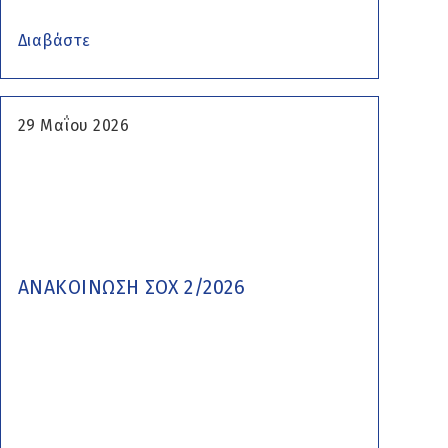
Διαβάστε
29 Μαΐου 2026
ΑΝΑΚΟΙΝΩΣΗ ΣΟΧ 2/2026