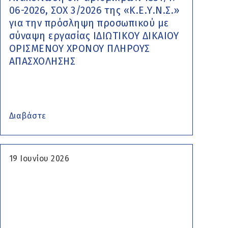
06-2026, ΣΟΧ 3/2026 της «Κ.Ε.Υ.Ν.Σ.»
για την πρόσληψη προσωπικού με
σύναψη εργασίας ΙΔΙΩΤΙΚΟΥ ΔΙΚΑΙΟΥ
ΟΡΙΣΜΕΝΟΥ ΧΡΟΝΟΥ ΠΛΗΡΟΥΣ
ΑΠΑΣΧΟΛΗΣΗΣ
Διαβάστε
19 Ιουνίου 2026