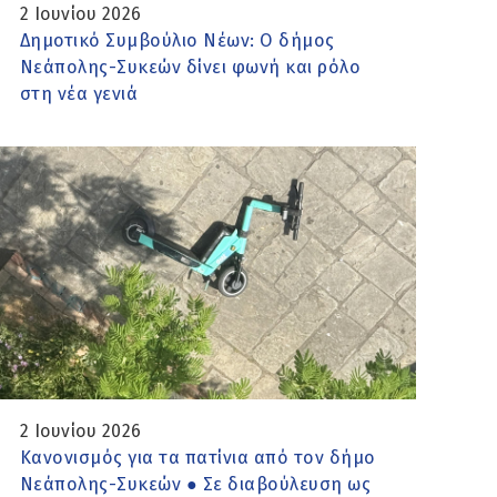
2 Ιουνίου 2026
Δημοτικό Συμβούλιο Νέων: Ο δήμος
Νεάπολης-Συκεών δίνει φωνή και ρόλο
στη νέα γενιά
2 Ιουνίου 2026
Κανονισμός για τα πατίνια από τον δήμο
Νεάπολης-Συκεών ● Σε διαβούλευση ως