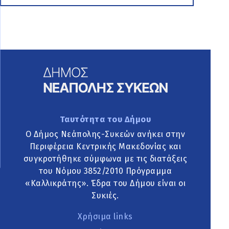
Ταυτότητα του Δήμου
Ο Δήμος Νεάπολης-Συκεών ανήκει στην
Περιφέρεια Κεντρικής Μακεδονίας και
συγκροτήθηκε σύμφωνα με τις διατάξεις
του Νόμου 3852/2010 Πρόγραμμα
«Καλλικράτης». Έδρα του Δήμου είναι οι
Συκιές.
Χρήσιμα links