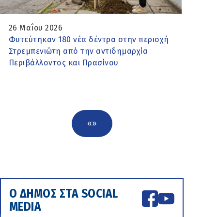
26 Μαΐου 2026
Φυτεύτηκαν 180 νέα δέντρα στην περιοχή
Στρεμπενιώτη από την αντιδημαρχία
Περιβάλλοντος και Πρασίνου
«
»
Ο ΔΗΜΟΣ ΣΤΑ SOCIAL
MEDIA