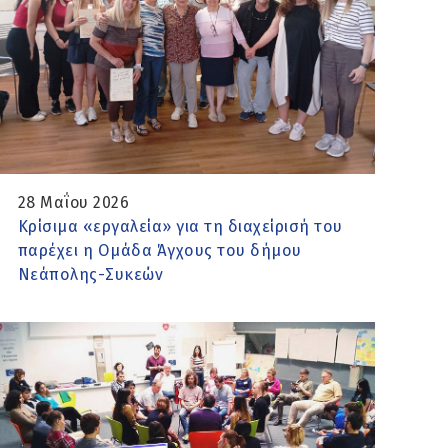
28 Μαΐου 2026
Κρίσιμα «εργαλεία» για τη διαχείρισή του
παρέχει η Ομάδα Άγχους του δήμου
Νεάπολης-Συκεών