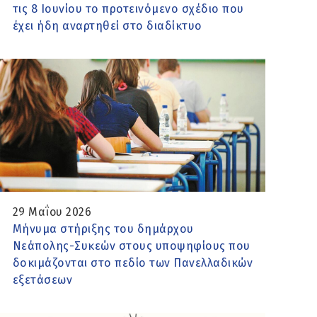
τις 8 Ιουνίου το προτεινόμενο σχέδιο που
έχει ήδη αναρτηθεί στο διαδίκτυο
29 Μαΐου 2026
Μήνυμα στήριξης του δημάρχου
Νεάπολης-Συκεών στους υποψηφίους που
δοκιμάζονται στο πεδίο των Πανελλαδικών
εξετάσεων