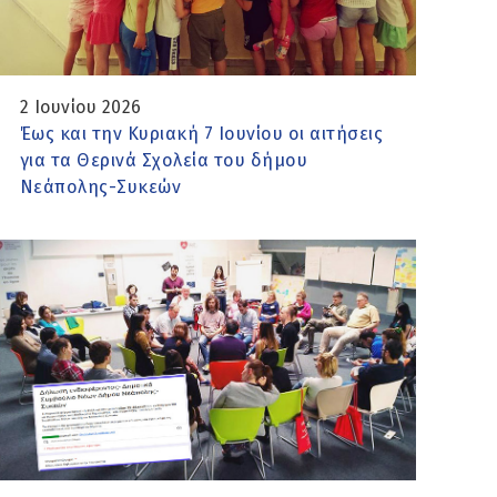
2 Ιουνίου 2026
Έως και την Κυριακή 7 Ιουνίου οι αιτήσεις
για τα Θερινά Σχολεία του δήμου
Νεάπολης-Συκεών