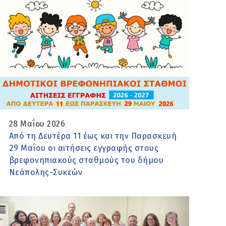
28 Μαΐου 2026
Από τη Δευτέρα 11 έως και την Παρασκευή
29 Μαΐου οι αιτήσεις εγγραφής στους
βρεφονηπιακούς σταθμούς του δήμου
Νεάπολης-Συκεών