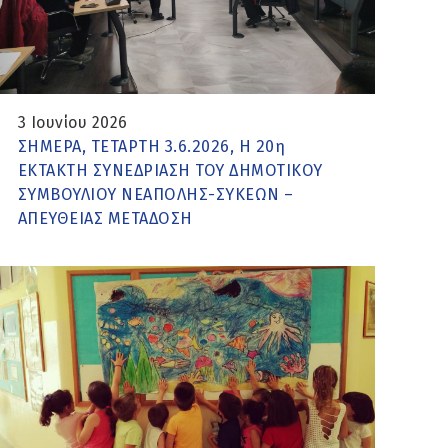
3 Ιουνίου 2026
ΣΗΜΕΡΑ, ΤΕΤΑΡΤΗ 3.6.2026, Η 20η
ΕΚΤΑΚΤΗ ΣΥΝΕΔΡΙΑΣΗ ΤΟΥ ΔΗΜΟΤΙΚΟΥ
ΣΥΜΒΟΥΛΙΟΥ ΝΕΑΠΟΛΗΣ-ΣΥΚΕΩΝ –
ΑΠΕΥΘΕΙΑΣ ΜΕΤΑΔΟΣΗ