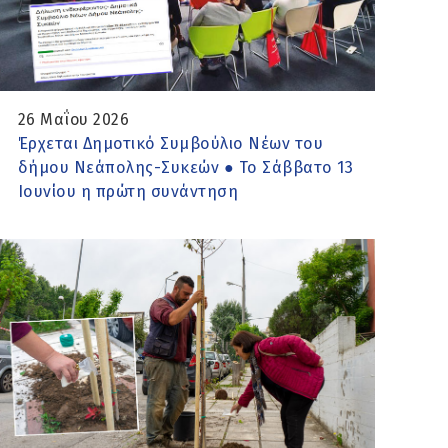
26 Μαΐου 2026
Έρχεται Δημοτικό Συμβούλιο Νέων του
δήμου Νεάπολης-Συκεών ● Το Σάββατο 13
Ιουνίου η πρώτη συνάντηση