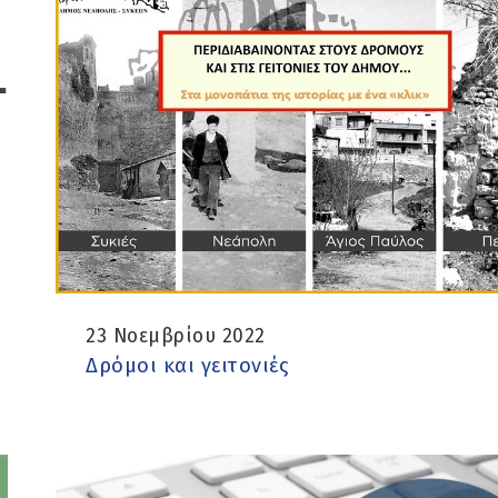
23 Νοεμβρίου 2022
Δρόμοι και γειτονιές