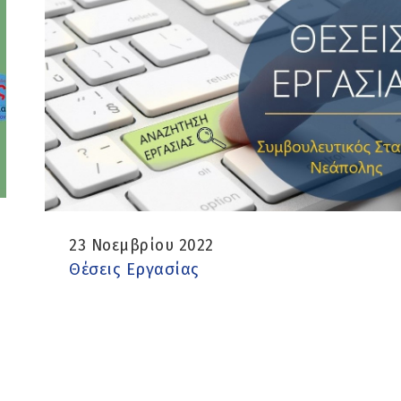
23 Νοεμβρίου 2022
Θέσεις Εργασίας