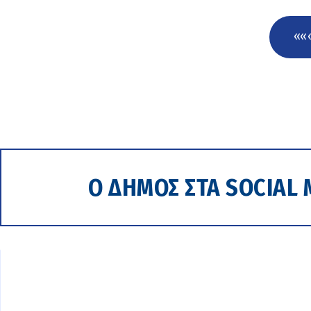
««
Ο ΔΗΜΟΣ ΣΤΑ SOCIAL 