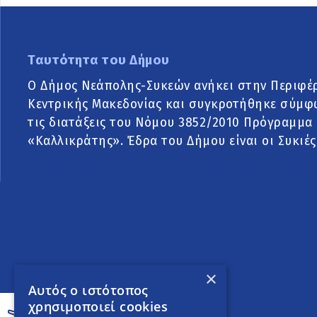
Ταυτότητα του Δήμου
Ο Δήμος Νεάπολης-Συκεών ανήκει στην Περιφέ
Κεντρικής Μακεδονίας και συγκροτήθηκε σύμφ
τις διατάξεις του Νόμου 3852/2010 Πρόγραμμα
«Καλλικράτης». Έδρα του Δήμου είναι οι Συκιές
×
Αυτός ο ιστότοπος
χρησιμοποιεί cookies