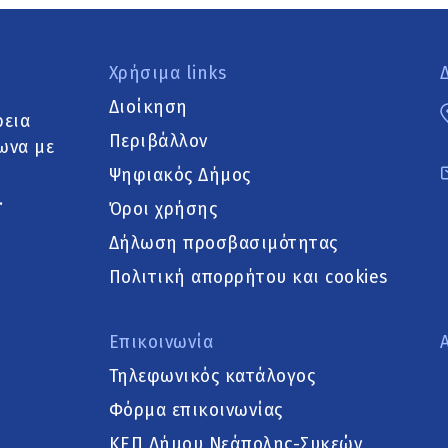
Χρήσιμα links
Διοίκηση
ρεια
Περιβάλλον
ωνα με
Ψηφιακός Δήμος
.
Όροι χρήσης
Δήλωση προσβασιμότητας
Πολιτική απορρήτου και cookies
Επικοινωνία
Τηλεφωνικός κατάλογος
Φόρμα επικοινωνίας
ΚΕΠ Δήμου Νεάπολης-Συκεών