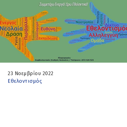
23 Νοεμβρίου 2022
Εθελοντισμός