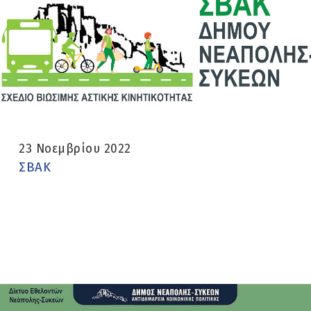
23 Νοεμβρίου 2022
ΣΒΑΚ