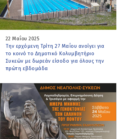
22 Μαΐου 2025
Την ερχόμενη Τρίτη 27 Μαΐου ανοίγει για
το κοινό το Δημοτικό Κολυμβητήριο
Συκεών με δωρεάν είσοδο για όλους την
πρώτη εβδομάδα