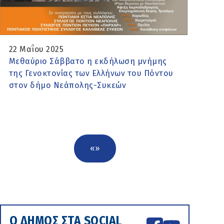
22 Μαΐου 2025
Μεθαύριο Σάββατο η εκδήλωση μνήμης
της Γενοκτονίας των Ελλήνων του Πόντου
στον δήμο Νεάπολης-Συκεών
«
»
Ο ΔΗΜΟΣ ΣΤΑ SOCIAL