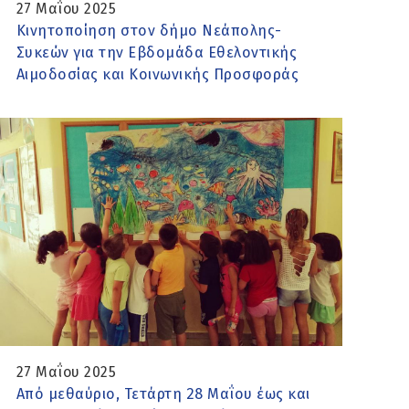
27 Μαΐου 2025
Κινητοποίηση στον δήμο Νεάπολης-
Συκεών για την Εβδομάδα Εθελοντικής
Αιμοδοσίας και Κοινωνικής Προσφοράς
27 Μαΐου 2025
Από μεθαύριο, Τετάρτη 28 Μαΐου έως και