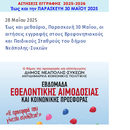
28 Μαΐου 2025
Έως και μεθαύριο, Παρασκευή 30 Μαΐου, οι
αιτήσεις εγγραφής στους Βρεφονηπιακούς
και Παιδικούς Σταθμούς του δήμου
Νεάπολης-Συκεών