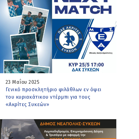
23 Μαΐου 2025
Γενικό προσκλητήριο φιλάθλων εν όψει
του κυριακάτικου ντέρμπι για τους
«Ακρίτες Συκεών»