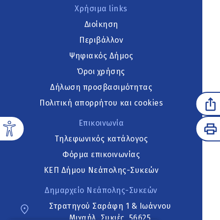
Χρήσιμα links
Διοίκηση
Περιβάλλον
Ψηφιακός Δήμος
Όροι χρήσης
Δήλωση προσβασιμότητας
Πολιτική απορρήτου και cookies
Επικοινωνία
Τηλεφωνικός κατάλογος
Φόρμα επικοινωνίας
ΚΕΠ Δήμου Νεάπολης-Συκεών
Δημαρχείο Νεάπολης-Συκεών
Στρατηγού Σαράφη 1 & Ιωάννου
Μιχαήλ, Συκιές, 56625