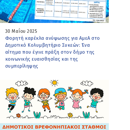
30 Μαΐου 2025
Φορητή καρέκλα ανύψωσης για ΑμεΑ στο
Δημοτικό Κολυμβητήριο Συκεών: Ένα
αίτημα που έγινε πράξη στον δήμο της
κοινωνικής ευαισθησίας και της
συμπερίληψης