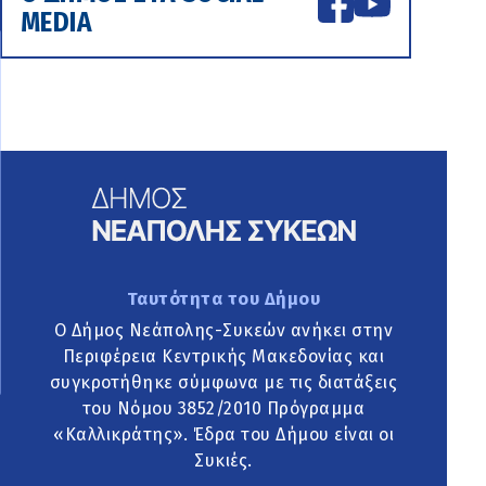
MEDIA
Ταυτότητα του Δήμου
Ο Δήμος Νεάπολης-Συκεών ανήκει στην
Περιφέρεια Κεντρικής Μακεδονίας και
συγκροτήθηκε σύμφωνα με τις διατάξεις
του Νόμου 3852/2010 Πρόγραμμα
«Καλλικράτης». Έδρα του Δήμου είναι οι
Συκιές.