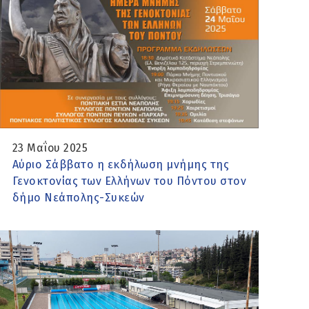
23 Μαΐου 2025
Αύριο Σάββατο η εκδήλωση μνήμης της
Γενοκτονίας των Ελλήνων του Πόντου στον
δήμο Νεάπολης-Συκεών