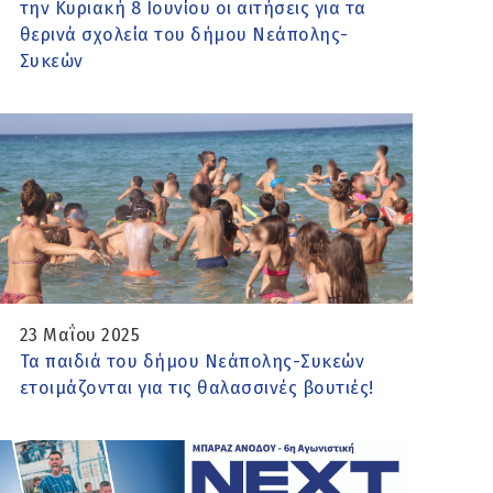
την Κυριακή 8 Ιουνίου οι αιτήσεις για τα
θερινά σχολεία του δήμου Νεάπολης-
Συκεών
23 Μαΐου 2025
Τα παιδιά του δήμου Νεάπολης-Συκεών
ετοιμάζονται για τις θαλασσινές βουτιές!