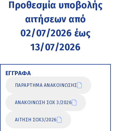
Προθεσμία υποβολής
αιτήσεων από
02/07/2026 έως
13/07/2026
ΕΓΓΡΑΦΑ
ΠΑΡΑΡΤΗΜΑ ΑΝΑΚΟΙΝΩΣΗΣ
ΑΝΑΚΟΙΝΩΣΗ ΣΟΧ 3/2026
ΑΙΤΗΣΗ ΣΟΧ3/2026