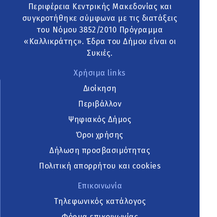
Περιφέρεια Κεντρικής Μακεδονίας και
συγκροτήθηκε σύμφωνα με τις διατάξεις
του Νόμου 3852/2010 Πρόγραμμα
«Καλλικράτης». Έδρα του Δήμου είναι οι
Συκιές.
Χρήσιμα links
Διοίκηση
Περιβάλλον
Ψηφιακός Δήμος
Όροι χρήσης
Δήλωση προσβασιμότητας
Πολιτική απορρήτου και cookies
Επικοινωνία
Τηλεφωνικός κατάλογος
Φόρμα επικοινωνίας