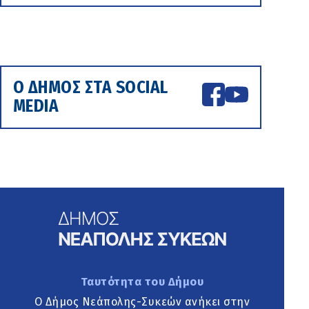
Ο ΔΗΜΟΣ ΣΤΑ SOCIAL
MEDIA
Ταυτότητα του Δήμου
Ο Δήμος Νεάπολης-Συκεών ανήκει στην