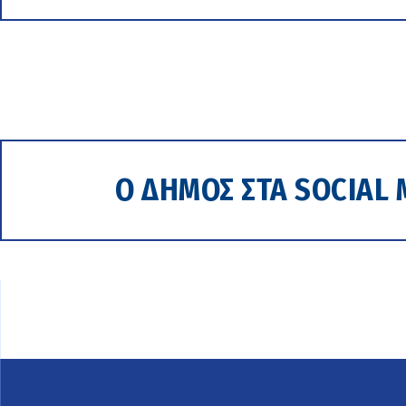
Ο ΔΗΜΟΣ ΣΤΑ SOCIAL 