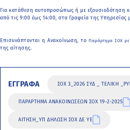
Για κατάθεση αυτοπροσώπως ή με εξουσιοδότηση κ
από τις 9:00 έως 14:00, στα Γραφεία της Υπηρεσίας 
Επισυνάπτονται η Ανακοίνωση, το
Παράρτημα ΣΟΧ με
της αίτησης.
ΕΓΓΡΑΦΑ
ΣΟΧ 3_2026 ΣΥΔ _ ΤΕΛΙΚΗ _Ρ
ΠΑΡΑΡΤΗΜΑ ΑΝΑΚΟΙΝΩΣΕΩΝ ΣΟΧ 19-2-2025
ΑΙΤΗΣΗ_ΥΠ ΔΗΛΩΣΗ ΣΟΧ ΔΕ ΥΕ