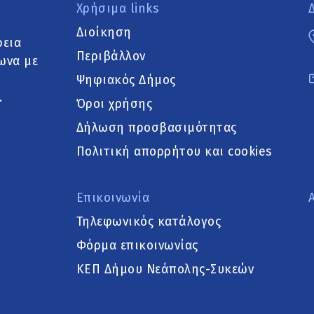
Χρήσιμα links
Διοίκηση
ρεια
Περιβάλλον
ωνα με
Ψηφιακός Δήμος
.
Όροι χρήσης
Δήλωση προσβασιμότητας
Πολιτική απορρήτου και cookies
Επικοινωνία
Τηλεφωνικός κατάλογος
Φόρμα επικοινωνίας
ΚΕΠ Δήμου Νεάπολης-Συκεών