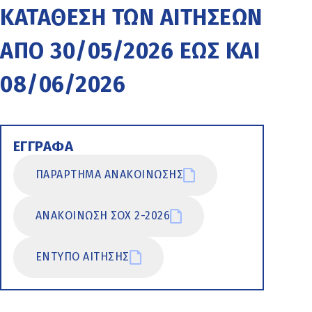
ΚΑΤΑΘΕΣΗ ΤΩΝ ΑΙΤΗΣΕΩΝ
ΑΠΟ 30/05/2026 ΕΩΣ ΚΑΙ
08/06/2026
ΕΓΓΡΑΦΑ
ΠΑΡΑΡΤΗΜΑ ΑΝΑΚΟΙΝΩΣΗΣ
ΑΝΑΚΟΙΝΩΣΗ ΣΟΧ 2-2026
ΕΝΤΥΠΟ ΑΙΤΗΣΗΣ