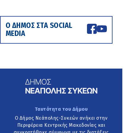
Ο ΔΗΜΟΣ ΣΤΑ SOCIAL
MEDIA
Ταυτότητα του Δήμου
Ο Δήμος Νεάπολης-Συκεών ανήκει στην
Περιφέρεια Κεντρικής Μακεδονίας και
συγκροτήθηκε σύμφωνα με τις διατάξεις