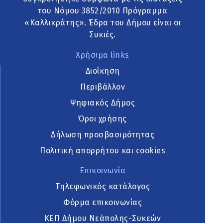
του Νόμου 3852/2010 Πρόγραμμα
«Καλλικράτης». Έδρα του Δήμου είναι οι
Συκιές.
Χρήσιμα links
Διοίκηση
Περιβάλλον
Ψηφιακός Δήμος
Όροι χρήσης
Δήλωση προσβασιμότητας
Πολιτική απορρήτου και cookies
Επικοινωνία
Τηλεφωνικός κατάλογος
Φόρμα επικοινωνίας
ΚΕΠ Δήμου Νεάπολης-Συκεών