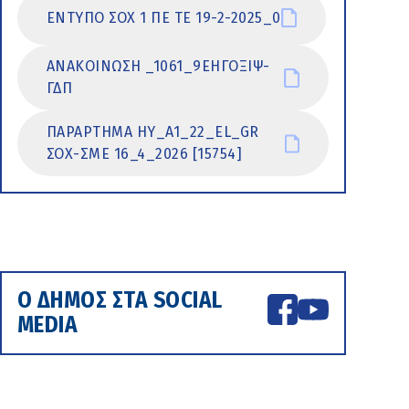
ΕΝΤΥΠΟ ΣΟΧ 1 ΠΕ ΤΕ 19-2-2025_0
ΑΝΑΚΟΙΝΩΣΗ _1061_9ΕΗΓΟΞΙΨ-
ΓΔΠ
ΠΑΡΑΡΤΗΜΑ ΗΥ_A1_22_EL_GR
ΣΟΧ-ΣΜΕ 16_4_2026 [15754]
Ο ΔΗΜΟΣ ΣΤΑ SOCIAL
MEDIA