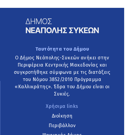
Ταυτότητα του Δήμου
Ο Δήμος Νεάπολης-Συκεών ανήκει στην
Περιφέρεια Κεντρικής Μακεδονίας και
συγκροτήθηκε σύμφωνα με τις διατάξεις
του Νόμου 3852/2010 Πρόγραμμα
«Καλλικράτης». Έδρα του Δήμου είναι οι
Συκιές.
Χρήσιμα links
Διοίκηση
Περιβάλλον