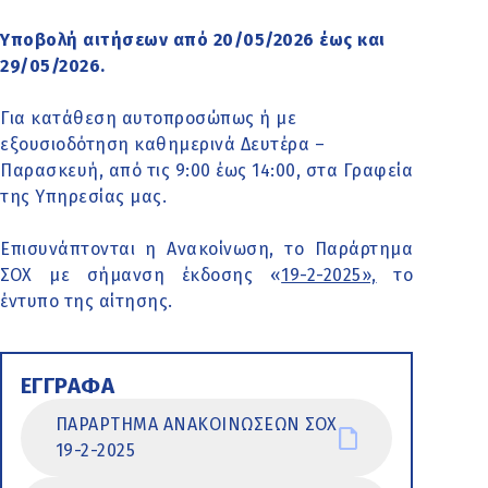
Υποβολή αιτήσεων από 20/05/2026 έως και
29/05/2026.
Για κατάθεση αυτοπροσώπως ή με
εξουσιοδότηση καθημερινά Δευτέρα –
Παρασκευή, από τις 9:00 έως 14:00, στα Γραφεία
της Υπηρεσίας μας.
Επισυνάπτονται η Ανακοίνωση, το
Παράρτημα
ΣΟΧ με σήμανση έκδοσης «
19-2-2025»,
το
έντυπο της αίτησης.
ΕΓΓΡΑΦΑ
ΠΑΡΑΡΤΗΜΑ ΑΝΑΚΟΙΝΩΣΕΩΝ ΣΟΧ
19-2-2025