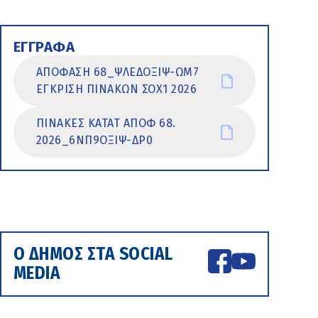
ΕΓΓΡΑΦΑ
ΑΠΟΦΑΣΗ 68_ΨΛΕΔΟΞΙΨ-ΩΜ7
ΕΓΚΡΙΣΗ ΠΙΝΑΚΩΝ ΣΟΧ1 2026
ΠΙΝΑΚΕΣ ΚΑΤΑΤ ΑΠΟΦ 68.
2026_6ΝΠ9ΟΞΙΨ-ΔΡ0
Ο ΔΗΜΟΣ ΣΤΑ SOCIAL
MEDIA