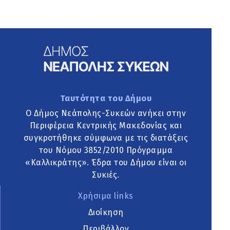
Ταυτότητα του Δήμου
Ο Δήμος Νεάπολης-Συκεών ανήκει στην
Περιφέρεια Κεντρικής Μακεδονίας και
συγκροτήθηκε σύμφωνα με τις διατάξεις
του Νόμου 3852/2010 Πρόγραμμα
«Καλλικράτης». Έδρα του Δήμου είναι οι
Συκιές.
Χρήσιμα links
Διοίκηση
Περιβάλλον