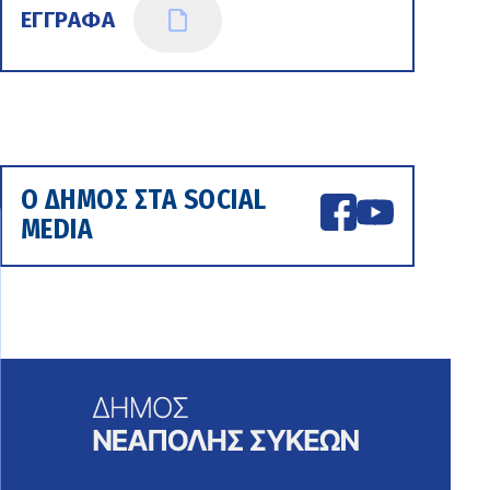
ΕΓΓΡΑΦΑ
Ο ΔΗΜΟΣ ΣΤΑ SOCIAL
MEDIA