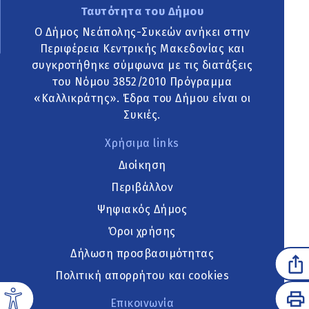
Ταυτότητα του Δήμου
Ο Δήμος Νεάπολης-Συκεών ανήκει στην
Περιφέρεια Κεντρικής Μακεδονίας και
συγκροτήθηκε σύμφωνα με τις διατάξεις
του Νόμου 3852/2010 Πρόγραμμα
«Καλλικράτης». Έδρα του Δήμου είναι οι
Συκιές.
Χρήσιμα links
Διοίκηση
Περιβάλλον
Ψηφιακός Δήμος
Όροι χρήσης
Δήλωση προσβασιμότητας
Πολιτική απορρήτου και cookies
Επικοινωνία