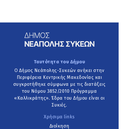
Ταυτότητα του Δήμου
Ο Δήμος Νεάπολης-Συκεών ανήκει στην
Περιφέρεια Κεντρικής Μακεδονίας και
συγκροτήθηκε σύμφωνα με τις διατάξεις
του Νόμου 3852/2010 Πρόγραμμα
«Καλλικράτης». Έδρα του Δήμου είναι οι
Συκιές.
Χρήσιμα links
Διοίκηση