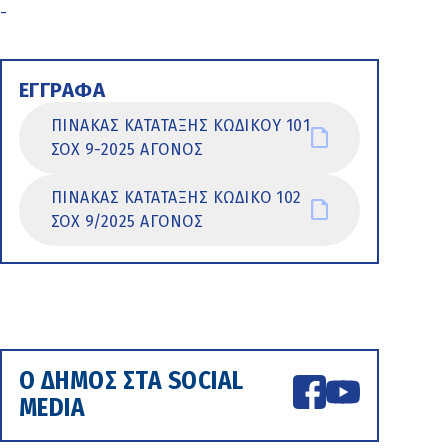
-
ΕΓΓΡΑΦΑ
ΠΙΝΑΚΑΣ ΚΑΤΑΤΑΞΗΣ ΚΩΔΙΚΟΥ 101
ΣΟΧ 9-2025 ΑΓΟΝΟΣ
ΠΙΝΑΚΑΣ ΚΑΤΑΤΑΞΗΣ ΚΩΔΙΚΟ 102
ΣΟΧ 9/2025 ΑΓΟΝΟΣ
Ο ΔΗΜΟΣ ΣΤΑ SOCIAL
MEDIA