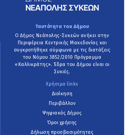
Ταυτότητα του Δήμου
Ο Δήμος Νεάπολης-Συκεών ανήκει στην
Περιφέρεια Κεντρικής Μακεδονίας και
συγκροτήθηκε σύμφωνα με τις διατάξεις
του Νόμου 3852/2010 Πρόγραμμα
«Καλλικράτης». Έδρα του Δήμου είναι οι
Συκιές.
Χρήσιμα links
Διοίκηση
Περιβάλλον
Ψηφιακός Δήμος
Όροι χρήσης
Δήλωση προσβασιμότητας