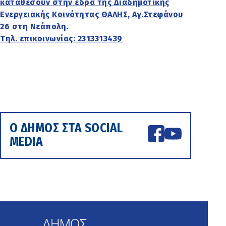
καταθέσουν στην έδρα της Διαδημοτικής
Ενεργειακής Κοινότητας ΘΑΛΗΣ, Αγ.Στεφάνου
26 στη Νεάπολη.
Τηλ. επικοινωνίας: 2313313439
Ο ΔΗΜΟΣ ΣΤΑ SOCIAL
MEDIA