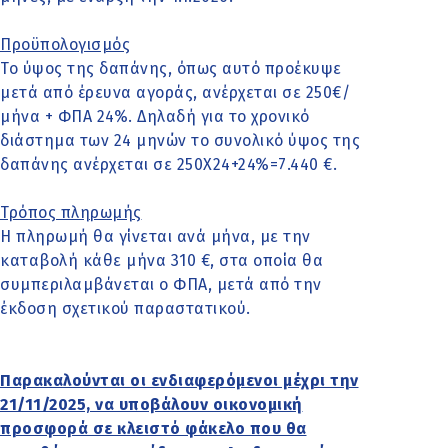
Προϋπολογισμός
Το ύψος της δαπάνης, όπως αυτό προέκυψε
μετά από έρευνα αγοράς, ανέρχεται σε 250€/
μήνα + ΦΠΑ 24%. Δηλαδή για το χρονικό
διάστημα των 24 μηνών το συνολικό ύψος της
δαπάνης ανέρχεται σε 250Χ24+24%=7.440 €.
Τρόπος πληρωμής
Η πληρωμή θα γίνεται ανά μήνα, με την
καταβολή κάθε μήνα 310 €, στα οποία θα
συμπεριλαμβάνεται ο ΦΠΑ, μετά από την
έκδοση σχετικού παραστατικού.
Παρακαλούνται οι ενδιαφερόμενοι μέχρι την
21/11/2025, να υποβάλουν οικονομική
προσφορά σε κλειστό φάκελο που θα