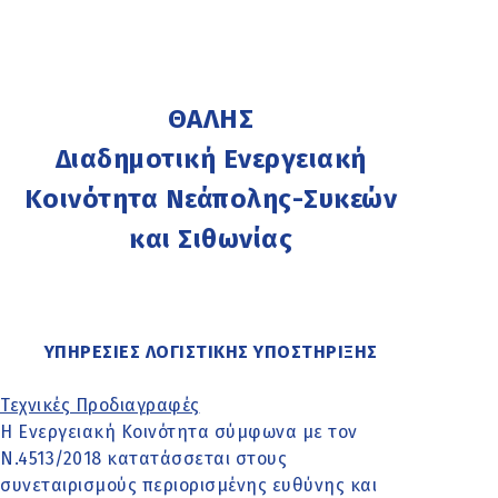
ΘΑΛΗΣ
Διαδημοτική Ενεργειακή
Κοινότητα Νεάπολης-Συκεών
και Σιθωνίας
ΥΠΗΡΕΣΙΕΣ ΛΟΓΙΣΤΙΚΗΣ ΥΠΟΣΤΗΡΙΞΗΣ
Τεχνικές Προδιαγραφές
Η Ενεργειακή Κοινότητα σύμφωνα με τον
Ν.4513/2018 κατατάσσεται στους
συνεταιρισμούς περιορισμένης ευθύνης και