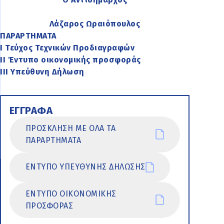
Λάζαρος Ωραιόπουλος
ΠΑΡΑΡΤΗΜΑΤΑ
Ι Τεύχος Τεχνικών Προδιαγραφών
ΙΙ Έντυπο οικονομικής προσφοράς
ΙΙΙ Υπεύθυνη Δήλωση
ΕΓΓΡΑΦΑ
ΠΡΟΣΚΛΗΣΗ ΜΕ ΟΛΑ ΤΑ
ΠΑΡΑΡΤΗΜΑΤΑ
ΕΝΤΥΠΟ ΥΠΕΥΘΥΝΗΣ ΔΗΛΩΣΗΣ
ΕΝΤΥΠΟ ΟΙΚΟΝΟΜΙΚΗΣ
ΠΡΟΣΦΟΡΑΣ