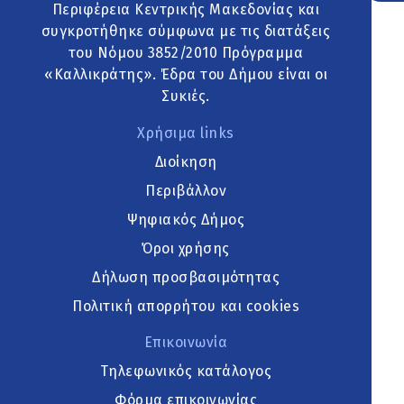
Περιφέρεια Κεντρικής Μακεδονίας και
συγκροτήθηκε σύμφωνα με τις διατάξεις
του Νόμου 3852/2010 Πρόγραμμα
«Καλλικράτης». Έδρα του Δήμου είναι οι
Συκιές.
Χρήσιμα links
Διοίκηση
Περιβάλλον
Ψηφιακός Δήμος
Όροι χρήσης
Δήλωση προσβασιμότητας
Πολιτική απορρήτου και cookies
Επικοινωνία
Τηλεφωνικός κατάλογος
Φόρμα επικοινωνίας