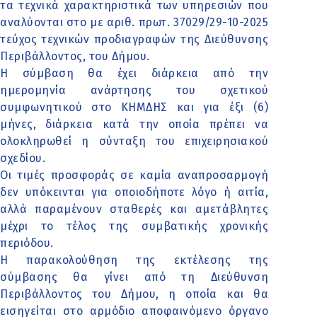
τα τεχνικά χαρακτηριστικά των υπηρεσιών που
αναλύονται στο με αριθ. πρωτ. 37029/29-10-2025
τεύχος τεχνικών προδιαγραφών της Διεύθυνσης
Περιβάλλοντος, του Δήμου.
Η σύμβαση θα έχει διάρκεια από την
ημερομηνία ανάρτησης του σχετικού
συμφωνητικού στο ΚΗΜΔΗΣ και για έξι (6)
μήνες, διάρκεια κατά την οποία πρέπει να
ολοκληρωθεί η σύνταξη του επιχειρησιακού
σχεδίου.
Οι τιμές προσφοράς σε καμία αναπροσαρμογή
δεν υπόκεινται για οποιοδήποτε λόγο ή αιτία,
αλλά παραμένουν σταθερές και αμετάβλητες
μέχρι το τέλος της συμβατικής χρονικής
περιόδου.
Η παρακολούθηση της εκτέλεσης της
σύμβασης θα γίνει από τη Διεύθυνση
Περιβάλλοντος του Δήμου, η οποία και θα
εισηγείται στο αρμόδιο αποφαινόμενο όργανο