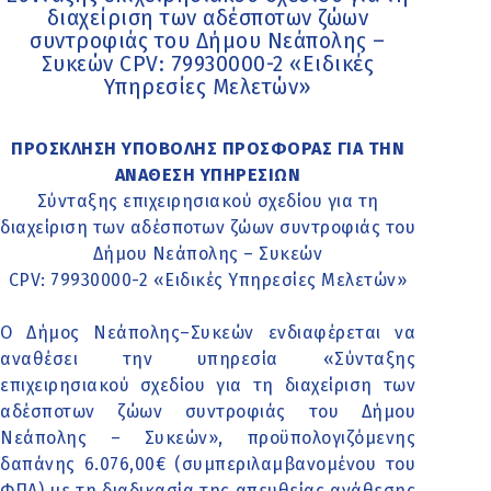
διαχείριση των αδέσποτων ζώων
συντροφιάς του Δήμου Νεάπολης –
Συκεών CPV: 79930000-2 «Ειδικές
Υπηρεσίες Μελετών»
ΠΡΟΣΚΛΗΣΗ ΥΠΟΒΟΛΗΣ ΠΡΟΣΦΟΡΑΣ ΓΙΑ ΤΗΝ
ΑΝΑΘΕΣΗ ΥΠΗΡΕΣΙΩΝ
Σύνταξης επιχειρησιακού σχεδίου για τη
διαχείριση των αδέσποτων ζώων συντροφιάς του
Δήμου Νεάπολης – Συκεών
CPV: 79930000-2 «Ειδικές Υπηρεσίες Μελετών»
Ο Δήμος Νεάπολης–Συκεών ενδιαφέρεται να
αναθέσει την υπηρεσία «Σύνταξης
επιχειρησιακού σχεδίου για τη διαχείριση των
αδέσποτων ζώων συντροφιάς του Δήμου
Νεάπολης – Συκεών», προϋπολογιζόμενης
δαπάνης 6.076,00€ (συμπεριλαμβανομένου του
ΦΠΑ) με τη διαδικασία της απευθείας ανάθεσης