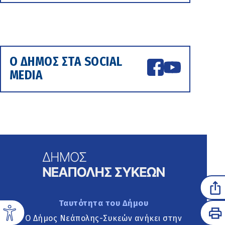
Ο ΔΗΜΟΣ ΣΤΑ SOCIAL
MEDIA
Ταυτότητα του Δήμου
Ο Δήμος Νεάπολης-Συκεών ανήκει στην