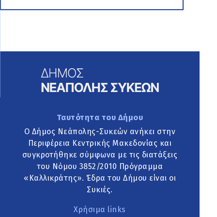
Ταυτότητα του Δήμου
Ο Δήμος Νεάπολης-Συκεών ανήκει στην
Περιφέρεια Κεντρικής Μακεδονίας και
συγκροτήθηκε σύμφωνα με τις διατάξεις
του Νόμου 3852/2010 Πρόγραμμα
«Καλλικράτης». Έδρα του Δήμου είναι οι
Συκιές.
Χρήσιμα links