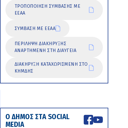
ΤΡΟΠΟΠΟΙΗΣΗ ΣΥΜΒΑΣΗΣ ΜΕ
ΕΕΑΑ
ΣΥΜΒΑΣΗ ΜΕ ΕΕΑΑ
ΠΕΡΙΛΗΨΗ ΔΙΑΚΗΡΥΞΗΣ
ΑΝΑΡΤΗΜΕΝΗ ΣΤΗ ΔΙΑΥΓΕΙΑ
ΔΙΑΚΗΡΥΞΗ ΚΑΤΑΧΩΡΙΣΜΕΝΗ ΣΤΟ
ΚΗΜΔΗΣ
Ο ΔΗΜΟΣ ΣΤΑ SOCIAL
MEDIA