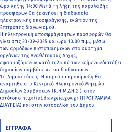
ώρα λήξης 14:00 Μετά τη λήξη της παραλαβής
προσφορών θα ξεκινήσει η διαδικασία
ηλεκτρονικής αποσφράγισης, ενώπιον της
Επιτροπής διαγωνισμού.
Η ηλεκτρονική αποσφράγισητων προσφορών θα
γίνει στις 23-09-2025 και ώρα 10.00 π.μ., μέσω
των αρμόδιων πιστοποιημένων στο σύστημα
οργάνων της Αναθέτουσας Αρχής,
εφαρμοζόμενων κατά ταλοιπά των κείμενωνδιατάξεων γ
δημοσίων συμβάσεων και διαδικασιών.
17. Δημοσιεύσεις: Η παρούσα προκήρυξη θα
αναρτηθείστο Κεντρικό Ηλεκτρονικό Μητρώο
Δημοσίων Συμβάσεων (Κ.Η.Μ.ΔΗ.Σ.), στον
ιστότοπο http://et.diavgeia.gov.gr (ΠΡΟΓΡΑΜΜΑ
ΔΙΑΥΓΕΙΑ) και στην ιστοσελίδα του Δήμου.
ΕΓΓΡΑΦΑ