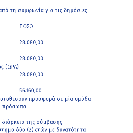
από τη συμφωνία για τις δημόσιες
ΠΟΣΟ
28.080,00
28.080,00
ς (ΩΡΛ)
28.080,00
56.160,00
 καταθέσουν προσφορά σε μία ομάδα
ά πρόσωπα.
Η διάρκεια της σύμβασης
στημα δύο (2) ετών με δυνατότητα