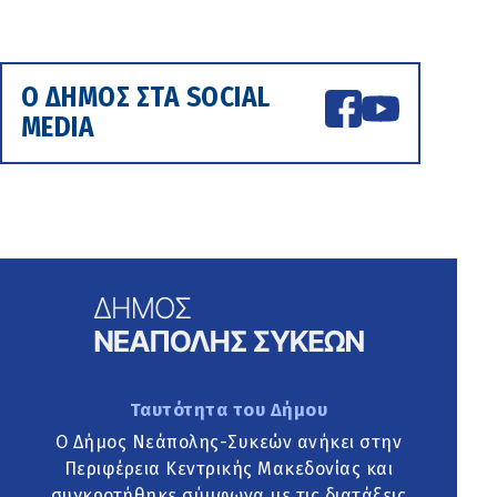
Ο ΔΗΜΟΣ ΣΤΑ SOCIAL
MEDIA
Ταυτότητα του Δήμου
Ο Δήμος Νεάπολης-Συκεών ανήκει στην
Περιφέρεια Κεντρικής Μακεδονίας και
συγκροτήθηκε σύμφωνα με τις διατάξεις