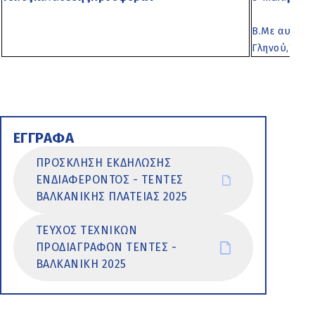
Β.Με αυτοπ
Γληνού,Τ.Κ.
ΕΓΓΡΑΦΑ
ΠΡΟΣΚΛΗΣΗ ΕΚΔΗΛΩΣΗΣ
ΕΝΔΙΑΦΕΡΟΝΤΟΣ - ΤΕΝΤΕΣ
ΒΑΛΚΑΝΙΚΗΣ ΠΛΑΤΕΙΑΣ 2025
ΤΕΥΧΟΣ ΤΕΧΝΙΚΩΝ
ΠΡΟΔΙΑΓΡΑΦΩΝ ΤΕΝΤΕΣ -
ΒΑΛΚΑΝΙΚΗ 2025