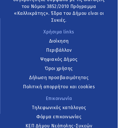
του Νόμου 3852/2010 Πρόγραμμα
«Καλλικράτης». Έδρα του Δήμου είναι οι
Συκιές.
Χρήσιμα links
Διοίκηση
Περιβάλλον
Ψηφιακός Δήμος
Όροι χρήσης
Δήλωση προσβασιμότητας
Πολιτική απορρήτου και cookies
Επικοινωνία
Τηλεφωνικός κατάλογος
Φόρμα επικοινωνίας
ΚΕΠ Δήμου Νεάπολης-Συκεών