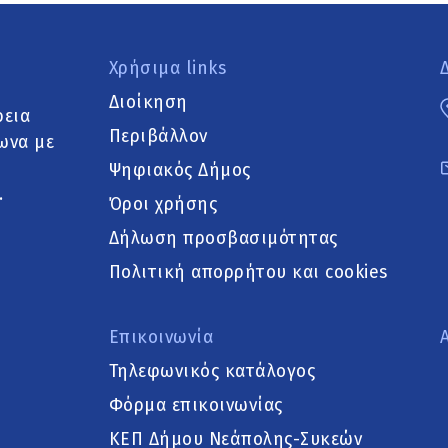
Χρήσιμα links
Διοίκηση
ρεια
Περιβάλλον
ωνα με
Ψηφιακός Δήμος
.
Όροι χρήσης
Δήλωση προσβασιμότητας
Πολιτική απορρήτου και cookies
Επικοινωνία
Τηλεφωνικός κατάλογος
Φόρμα επικοινωνίας
ΚΕΠ Δήμου Νεάπολης-Συκεών