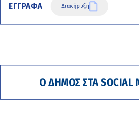
ΕΓΓΡΑΦΑ
Διακήρυξη
Ο ΔΗΜΟΣ ΣΤΑ SOCIAL 