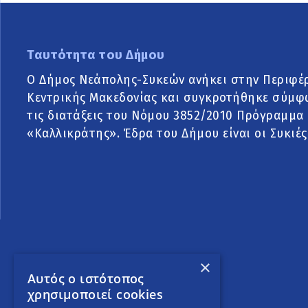
Ταυτότητα του Δήμου
Ο Δήμος Νεάπολης-Συκεών ανήκει στην Περιφέ
Κεντρικής Μακεδονίας και συγκροτήθηκε σύμφ
τις διατάξεις του Νόμου 3852/2010 Πρόγραμμα
«Καλλικράτης». Έδρα του Δήμου είναι οι Συκιές
×
Αυτός ο ιστότοπος
χρησιμοποιεί cookies