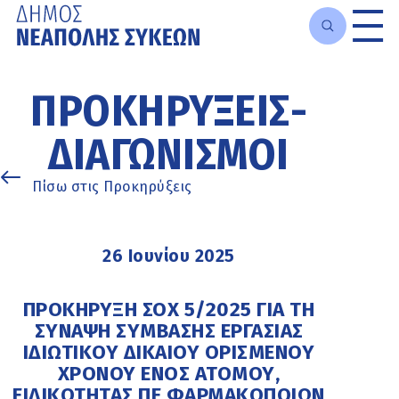
Μετάβαση
στο
ΠΡΟΚΗΡΎΞΕΙΣ-
κυρίως
περιεχόμενο
ΔΙΑΓΩΝΙΣΜΟΊ
Πίσω στις Προκηρύξεις
26 Ιουνίου 2025
ΠΡΟΚΗΡΥΞΗ ΣΟΧ 5/2025 ΓΙΑ ΤΗ
ΣΥΝΑΨΗ ΣΥΜΒΑΣΗΣ ΕΡΓΑΣΙΑΣ
ΙΔΙΩΤΙΚΟΥ ΔΙΚΑΙΟΥ ΟΡΙΣΜΕΝΟΥ
ΧΡΟΝΟΥ ΕΝΟΣ ΑΤΟΜΟΥ,
ΕΙΔΙΚΟΤΗΤΑΣ ΠΕ ΦΑΡΜΑΚΟΠΟΙΩΝ