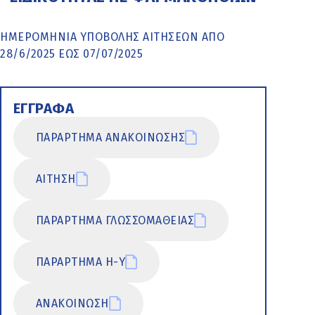
ΗΜΕΡΟΜΗΝΙΑ ΥΠΟΒΟΛΗΣ ΑΙΤΗΣΕΩΝ ΑΠΟ
28/6/2025 ΕΩΣ 07/07/2025
ΕΓΓΡΑΦΑ
ΠΑΡΑΡΤΗΜΑ ΑΝΑΚΟΙΝΩΣΗΣ
ΑΙΤΗΣΗ
ΠΑΡΑΡΤΗΜΑ ΓΛΩΣΣΟΜΑΘΕΙΑΣ
ΠΑΡΑΡΤΗΜΑ Η-Υ
ΑΝΑΚΟΙΝΩΣΗ