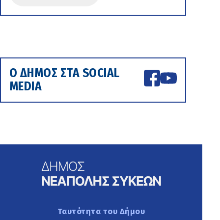
Ο ΔΗΜΟΣ ΣΤΑ SOCIAL
MEDIA
Ταυτότητα του Δήμου