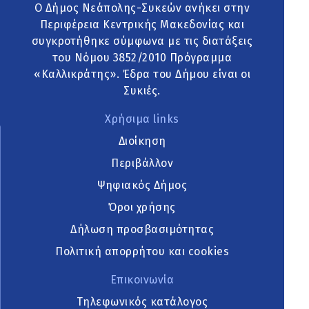
Ο Δήμος Νεάπολης-Συκεών ανήκει στην
Περιφέρεια Κεντρικής Μακεδονίας και
συγκροτήθηκε σύμφωνα με τις διατάξεις
του Νόμου 3852/2010 Πρόγραμμα
«Καλλικράτης». Έδρα του Δήμου είναι οι
Συκιές.
Χρήσιμα links
Διοίκηση
Περιβάλλον
Ψηφιακός Δήμος
Όροι χρήσης
Δήλωση προσβασιμότητας
Πολιτική απορρήτου και cookies
Επικοινωνία
Τηλεφωνικός κατάλογος