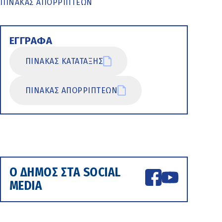
ΠΙΝΑΚΑΣ ΑΠΟΡΡΙΠΤΕΩΝ
ΕΓΓΡΑΦΑ
ΠΙΝΑΚΑΣ ΚΑΤΑΤΑΞΗΣ
ΠΙΝΑΚΑΣ ΑΠΟΡΡΙΠΤΕΩΝ
Ο ΔΗΜΟΣ ΣΤΑ SOCIAL
MEDIA