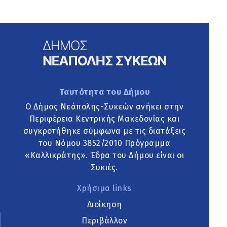
Ταυτότητα του Δήμου
Ο Δήμος Νεάπολης-Συκεών ανήκει στην
Περιφέρεια Κεντρικής Μακεδονίας και
συγκροτήθηκε σύμφωνα με τις διατάξεις
του Νόμου 3852/2010 Πρόγραμμα
«Καλλικράτης». Έδρα του Δήμου είναι οι
Συκιές.
Χρήσιμα links
Διοίκηση
Περιβάλλον