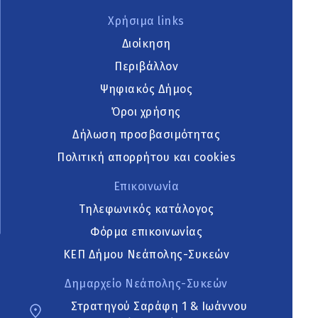
Χρήσιμα links
Διοίκηση
Περιβάλλον
Ψηφιακός Δήμος
Όροι χρήσης
Δήλωση προσβασιμότητας
Πολιτική απορρήτου και cookies
Επικοινωνία
Τηλεφωνικός κατάλογος
Φόρμα επικοινωνίας
ΚΕΠ Δήμου Νεάπολης-Συκεών
Δημαρχείο Νεάπολης-Συκεών
Στρατηγού Σαράφη 1 & Ιωάννου