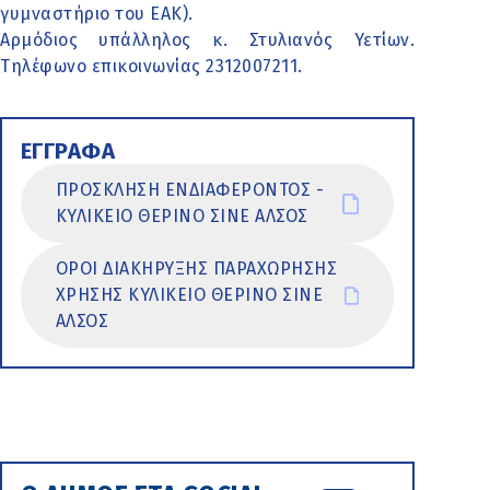
γυμναστήριο του ΕΑΚ).
Αρμόδιος υπάλληλος κ. Στυλιανός Υετίων.
Τηλέφωνο επικοινωνίας 2312007211.
ΕΓΓΡΑΦΑ
ΠΡΟΣΚΛΗΣΗ ΕΝΔΙΑΦΕΡΟΝΤΟΣ -
ΚΥΛΙΚΕΙΟ ΘΕΡΙΝΟ ΣΙΝΕ ΑΛΣΟΣ
ΟΡΟΙ ΔΙΑΚΗΡΥΞΗΣ ΠΑΡΑΧΩΡΗΣΗΣ
ΧΡΗΣΗΣ ΚΥΛΙΚΕΙΟ ΘΕΡΙΝΟ ΣΙΝΕ
ΑΛΣΟΣ