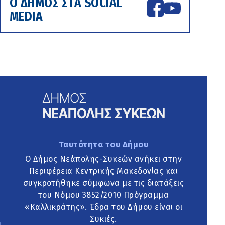
Ο ΔΗΜΟΣ ΣΤΑ SOCIAL
MEDIA
Ταυτότητα του Δήμου
Ο Δήμος Νεάπολης-Συκεών ανήκει στην
Περιφέρεια Κεντρικής Μακεδονίας και
συγκροτήθηκε σύμφωνα με τις διατάξεις
του Νόμου 3852/2010 Πρόγραμμα
«Καλλικράτης». Έδρα του Δήμου είναι οι
Συκιές.