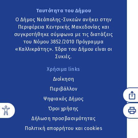
Ταυτότητα του Δήμου
Ο Δήμος Νεάπολης-Συκεών ανήκει στην
Περιφέρεια Κεντρικής Μακεδονίας και
συγκροτήθηκε σύμφωνα με τις διατάξεις
του Νόμου 3852/2010 Πρόγραμμα
«Καλλικράτης». Έδρα του Δήμου είναι οι
Συκιές.
Χρήσιμα links
Διοίκηση
Περιβάλλον
Ψηφιακός Δήμος
Όροι χρήσης
Δήλωση προσβασιμότητας
Πολιτική απορρήτου και cookies