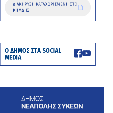
ΔΙΑΚΗΡΥΞΗ ΚΑΤΑΧΩΡΙΣΜΕΝΗ ΣΤΟ
ΚΗΜΔΗΣ
Ο ΔΗΜΟΣ ΣΤΑ SOCIAL
MEDIA