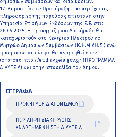
δημοσίων συμβάσεων και διαδικασιών.
17. Δημοσιεύσεις: Προκήρυξη που περιέχει τις
πληροφορίες της παρούσας απεστάλη στην
Υπηρεσία Επισήμων Εκδόσεων της Ε.Ε. στις
26.05.2025. Η Προκήρυξη και Διακήρυξη θα
καταχωριστούν στο Κεντρικό Ηλεκτρονικό
Μητρώο Δημοσίων Συμβάσεων (Κ.Η.Μ.ΔΗ.Σ.) ενώ
η παρούσα περίληψη θα αναρτηθεί στον
ιστότοπο http://et.diavgeia.gov.gr (ΠΡΟΓΡΑΜΜΑ
ΔΙΑΥΓΕΙΑ) και στην ιστοσελίδα του Δήμου.
ΕΓΓΡΑΦΑ
ΠΡΟΚΗΡΥΞΗ ΔΙΑΓΩΝΙΣΜΟΥ
ΠΕΡΙΛΗΨΗ ΔΙΑΚΗΡΥΞΗΣ
ΑΝΑΡΤΗΜΕΝΗ ΣΤΗ ΔΙΑΥΓΕΙΑ