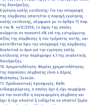
της διακήρυξης.
Εγγύηση καλής εκτέλεσης: Για την υπογραφή
της σύμβασης απαιτείται η παροχή εγγύησης
καλής εκτέλεσης, σύμφωνα με το άρθρο 72 παρ.
4 του Ν. 4412/2016, το ύψος της οποίας
ανέρχεται σε ποσοστό 4% επί της εκτιμώμενης
αξίας της σύμβασης ή του τμήματος αυτής, και
κατατίθεται πριν την υπογραφή της σύμβασης.
Αναλυτικά οι όροι για την εγγύηση καλής
εκτέλεσης στην παράγραφο 4.1 της αναλυτικής
διακήρυξης.
10. Χρηματοδότηση: Φορέας χρηματοδότησης
της παρούσας σύμβασης είναι ο Δήμος
Νεάπολης-Συκεών.
11. Προδικαστικές προσφυγές: Κάθε
ενδιαφερόμενος, ο οποίος έχει ή είχε συμφέρον
να του ανατεθεί η συγκεκριμένη σύμβαση και
έχει ή είχε υποστεί ή ενδέχεται να υποστεί ζημία