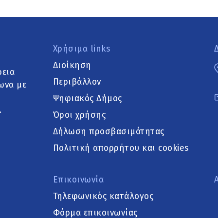
Χρήσιμα links
Διοίκηση
ρεια
Περιβάλλον
ωνα με
Ψηφιακός Δήμος
.
Όροι χρήσης
Δήλωση προσβασιμότητας
Πολιτική απορρήτου και cookies
Επικοινωνία
Τηλεφωνικός κατάλογος
Φόρμα επικοινωνίας