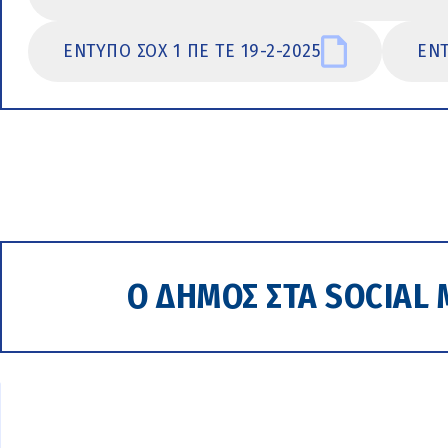
ΕΝΤΥΠΟ ΣΟΧ 1 ΠΕ ΤΕ 19-2-2025
ΕΝΤ
Ο ΔΗΜΟΣ ΣΤΑ SOCIAL 