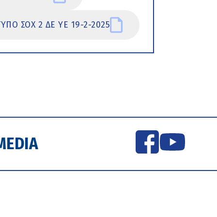
ΥΠΟ ΣΟΧ 2 ΔΕ ΥΕ 19-2-2025
MEDIA