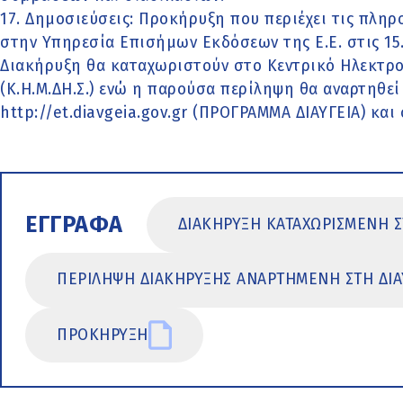
17. Δημοσιεύσεις: Προκήρυξη που περιέχει τις πλη
στην Υπηρεσία Επισήμων Εκδόσεων της Ε.Ε. στις 15
Διακήρυξη θα καταχωριστούν στο Κεντρικό Ηλεκτ
(Κ.Η.Μ.ΔΗ.Σ.) ενώ η παρούσα περίληψη θα αναρτηθεί
http://et.diavgeia.gov.gr (ΠΡΟΓΡΑΜΜΑ ΔΙΑΥΓΕΙΑ) και
ΕΓΓΡΑΦΑ
ΔΙΑΚΗΡΥΞΗ ΚΑΤΑΧΩΡΙΣΜΕΝΗ 
ΠΕΡΙΛΗΨΗ ΔΙΑΚΗΡΥΞΗΣ ΑΝΑΡΤΗΜΕΝΗ ΣΤΗ ΔΙΑ
ΠΡΟΚΗΡΥΞΗ