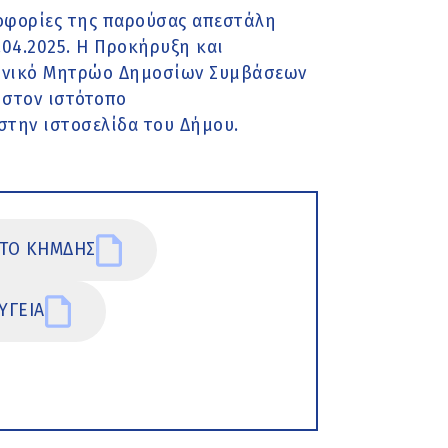
ροφορίες της παρούσας απεστάλη
.04.2025. Η Προκήρυξη και
ρονικό Μητρώο Δημοσίων Συμβάσεων
 στον ιστότοπο
 στην ιστοσελίδα του Δήμου.
ΣΤΟ ΚΗΜΔΗΣ
ΥΓΕΙΑ