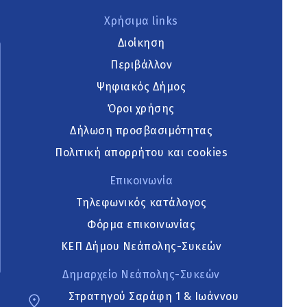
Χρήσιμα links
Διοίκηση
Περιβάλλον
Ψηφιακός Δήμος
Όροι χρήσης
Δήλωση προσβασιμότητας
Πολιτική απορρήτου και cookies
Επικοινωνία
Τηλεφωνικός κατάλογος
Φόρμα επικοινωνίας
ΚΕΠ Δήμου Νεάπολης-Συκεών
Δημαρχείο Νεάπολης-Συκεών
Στρατηγού Σαράφη 1 & Ιωάννου