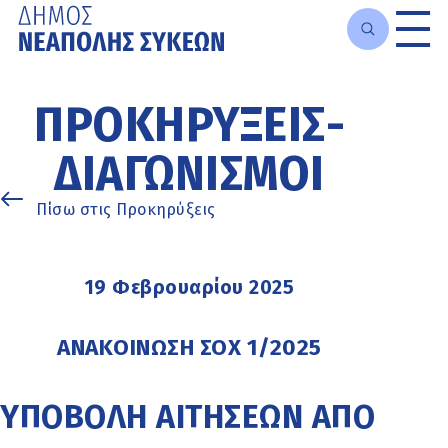
Μετάβαση
στο
ΠΡΟΚΗΡΎΞΕΙΣ-
κυρίως
περιεχόμενο
ΔΙΑΓΩΝΙΣΜΟΊ
Πίσω στις Προκηρύξεις
19 Φεβρουαρίου 2025
ΑΝΑΚΟΙΝΩΣΗ ΣΟΧ 1/2025
ΥΠΟΒΟΛΗ ΑΙΤΗΣΕΩΝ ΑΠΟ