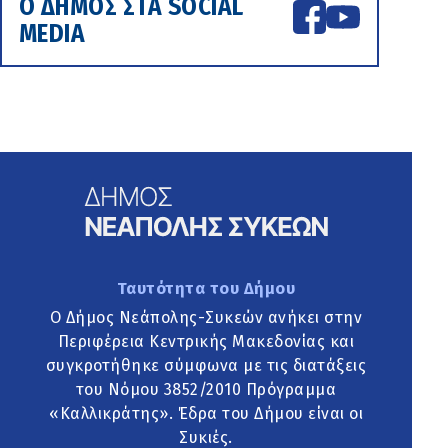
Ο ΔΗΜΟΣ ΣΤΑ SOCIAL
MEDIA
Ταυτότητα του Δήμου
Ο Δήμος Νεάπολης-Συκεών ανήκει στην
Περιφέρεια Κεντρικής Μακεδονίας και
συγκροτήθηκε σύμφωνα με τις διατάξεις
του Νόμου 3852/2010 Πρόγραμμα
«Καλλικράτης». Έδρα του Δήμου είναι οι
Συκιές.