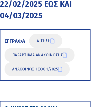
22/02/2025 ΕΩΣ ΚΑΙ
04/03/2025
ΕΓΓΡΑΦΑ
ΑΙΤΗΣΗ
ΠΑΡΑΡΤΗΜΑ ΑΝΑΚΟΙΝΩΣΗΣ
ΑΝΑΚΟΙΝΩΣΗ ΣΟΧ 1/2025