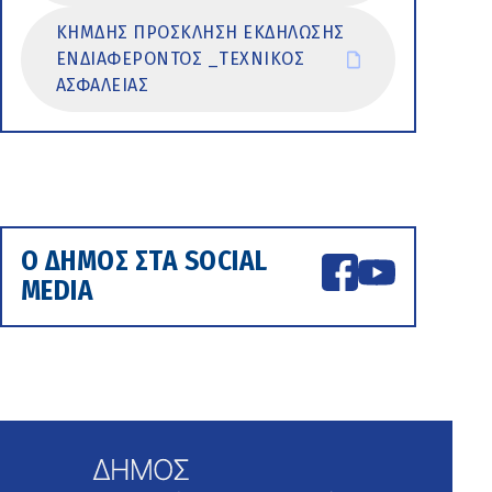
ΚΗΜΔΗΣ ΠΡΟΣΚΛΗΣΗ ΕΚΔΗΛΩΣΗΣ
ΕΝΔΙΑΦΕΡΟΝΤΟΣ _ΤΕΧΝΙΚΟΣ
ΑΣΦΑΛΕΙΑΣ
Ο ΔΗΜΟΣ ΣΤΑ SOCIAL
MEDIA