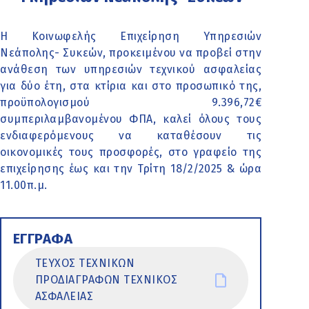
Η Κοινωφελής Επιχείρηση Υπηρεσιών
Νεάπολης- Συκεών, προκειμένου να προβεί στην
ανάθεση των υπηρεσιών τεχνικού ασφαλείας
για δύο έτη, στα κτίρια και στο προσωπικό της,
προϋπολογισμού 9.396,72€
συμπεριλαμβανομένου ΦΠΑ, καλεί όλους τους
ενδιαφερόμενους να καταθέσουν τις
οικονομικές τους προσφορές, στο γραφείο της
επιχείρησης έως και την Τρίτη 18/2/2025 & ώρα
11.00π.μ.
ΕΓΓΡΑΦΑ
ΤΕΥΧΟΣ ΤΕΧΝΙΚΩΝ
ΠΡΟΔΙΑΓΡΑΦΩΝ ΤΕΧΝΙΚΟΣ
ΑΣΦΑΛΕΙΑΣ