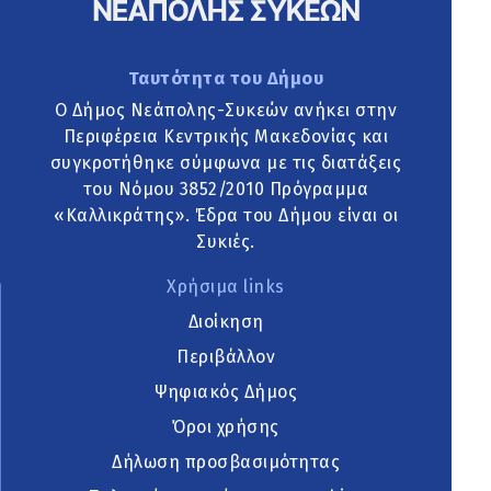
Ταυτότητα του Δήμου
Ο Δήμος Νεάπολης-Συκεών ανήκει στην
Περιφέρεια Κεντρικής Μακεδονίας και
συγκροτήθηκε σύμφωνα με τις διατάξεις
του Νόμου 3852/2010 Πρόγραμμα
«Καλλικράτης». Έδρα του Δήμου είναι οι
Συκιές.
Χρήσιμα links
Διοίκηση
Περιβάλλον
Ψηφιακός Δήμος
Όροι χρήσης
Δήλωση προσβασιμότητας