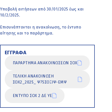
Υποβολή αιτήσεων από 30/01/2025 έως και
10/2/2025.
Επισυνάπτονται η ανακοίνωση, το έντυπο
αίτησης και το παράρτημα.
ΕΓΓΡΑΦΑ
ΠΑΡΑΡΤΗΜΑ ΑΝΑΚΟΙΝΩΣΕΩΝ ΣΟΧ
ΤΕΛΙΚΗ ΑΝΑΚΟΙΝΩΣΗ
ΣΟΧ2_2025_ Ψ75ΣΟΞΙΨ-ΕΜΨ
ΕΝΤΥΠΟ ΣΟΧ 2 ΔΕ ΥΕ