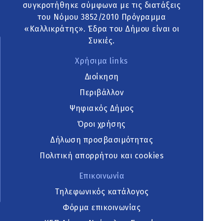
συγκροτήθηκε σύμφωνα με τις διατάξεις
του Νόμου 3852/2010 Πρόγραμμα
«Καλλικράτης». Έδρα του Δήμου είναι οι
Συκιές.
Χρήσιμα links
Διοίκηση
Περιβάλλον
Ψηφιακός Δήμος
Όροι χρήσης
Δήλωση προσβασιμότητας
Πολιτική απορρήτου και cookies
Επικοινωνία
Τηλεφωνικός κατάλογος
Φόρμα επικοινωνίας