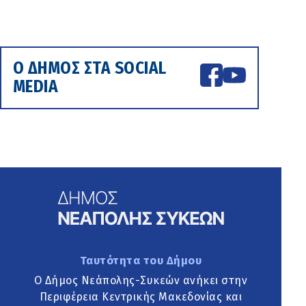
Ο ΔΗΜΟΣ ΣΤΑ SOCIAL
MEDIA
Ταυτότητα του Δήμου
Ο Δήμος Νεάπολης-Συκεών ανήκει στην
Περιφέρεια Κεντρικής Μακεδονίας και