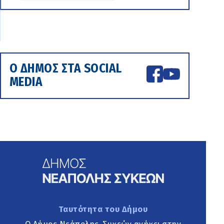
Ο ΔΗΜΟΣ ΣΤΑ SOCIAL
MEDIA
Ταυτότητα του Δήμου