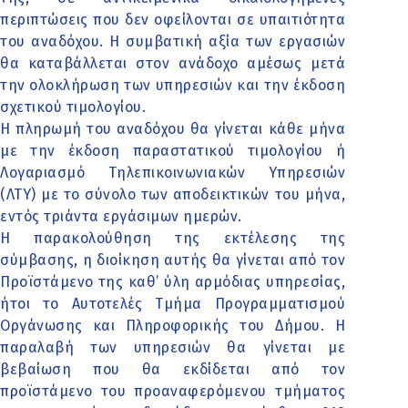
περιπτώσεις που δεν οφείλονται σε υπαιτιότητα
του αναδόχου. Η συμβατική αξία των εργασιών
θα καταβάλλεται στον ανάδοχο αμέσως μετά
την ολοκλήρωση των υπηρεσιών και την έκδοση
σχετικού τιμολογίου.
Η πληρωμή του αναδόχου θα γίνεται κάθε μήνα
με την έκδοση παραστατικού τιμολογίου ή
Λογαριασμό Τηλεπικοινωνιακών Υπηρεσιών
(ΛΤΥ) με το σύνολο των αποδεικτικών του μήνα,
εντός τριάντα εργάσιμων ημερών.
Η παρακολούθηση της εκτέλεσης της
σύμβασης, η διοίκηση αυτής θα γίνεται από τον
Προϊστάμενο της καθ’ ύλη αρμόδιας υπηρεσίας,
ήτοι το Αυτοτελές Τμήμα Προγραμματισμού
Οργάνωσης και Πληροφορικής του Δήμου. Η
παραλαβή των υπηρεσιών θα γίνεται με
βεβαίωση που θα εκδίδεται από τον
προϊστάμενο του προαναφερόμενου τμήματος