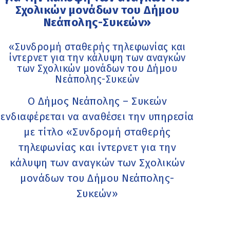
Σχολικών μονάδων του Δήμου
Νεάπολης-Συκεών»
«Συνδρομή σταθερής τηλεφωνίας και
ίντερνετ για την κάλυψη των αναγκών
των Σχολικών μονάδων του Δήμου
Νεάπολης-Συκεών
Ο Δήμος Νεάπολης – Συκεών
ενδιαφέρεται να αναθέσει την υπηρεσία
με τίτλο «Συνδρομή σταθερής
τηλεφωνίας και ίντερνετ για την
κάλυψη των αναγκών των Σχολικών
μονάδων του Δήμου Νεάπολης-
Συκεών»