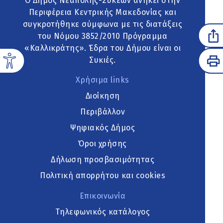
Ο Δήμος Νεάπολης-Συκεών ανήκει στην
Περιφέρεια Κεντρικής Μακεδονίας και
συγκροτήθηκε σύμφωνα με τις διατάξεις
του Νόμου 3852/2010 Πρόγραμμα
«Καλλικράτης». Έδρα του Δήμου είναι οι
Συκιές.
Χρήσιμα links
Διοίκηση
Περιβάλλον
Ψηφιακός Δήμος
Όροι χρήσης
Δήλωση προσβασιμότητας
Πολιτική απορρήτου και cookies
Επικοινωνία
Τηλεφωνικός κατάλογος