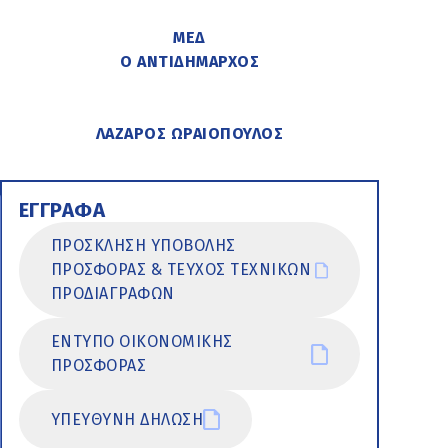
ΜΕΔ
Ο ΑΝΤΙΔΗΜΑΡΧΟΣ
ΛΑΖΑΡΟΣ ΩΡΑΙΟΠΟΥΛΟΣ
ΕΓΓΡΑΦΑ
ΠΡΟΣΚΛΗΣΗ ΥΠΟΒΟΛΗΣ
ΠΡΟΣΦΟΡΑΣ & ΤΕΥΧΟΣ ΤΕΧΝΙΚΩΝ
ΠΡΟΔΙΑΓΡΑΦΩΝ
ΕΝΤΥΠΟ ΟΙΚΟΝΟΜΙΚΗΣ
ΠΡΟΣΦΟΡΑΣ
ΥΠΕΥΘΥΝΗ ΔΗΛΩΣΗ