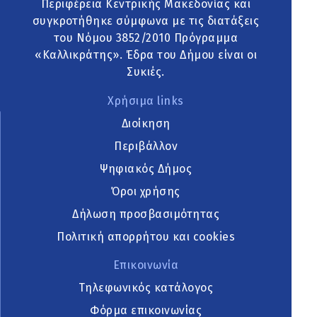
Περιφέρεια Κεντρικής Μακεδονίας και
συγκροτήθηκε σύμφωνα με τις διατάξεις
του Νόμου 3852/2010 Πρόγραμμα
«Καλλικράτης». Έδρα του Δήμου είναι οι
Συκιές.
Χρήσιμα links
Διοίκηση
Περιβάλλον
Ψηφιακός Δήμος
Όροι χρήσης
Δήλωση προσβασιμότητας
Πολιτική απορρήτου και cookies
Επικοινωνία
Τηλεφωνικός κατάλογος
Φόρμα επικοινωνίας