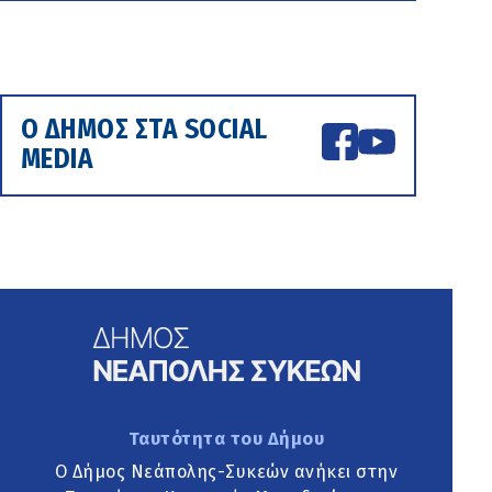
Ο ΔΗΜΟΣ ΣΤΑ SOCIAL
MEDIA
Ταυτότητα του Δήμου
Ο Δήμος Νεάπολης-Συκεών ανήκει στην