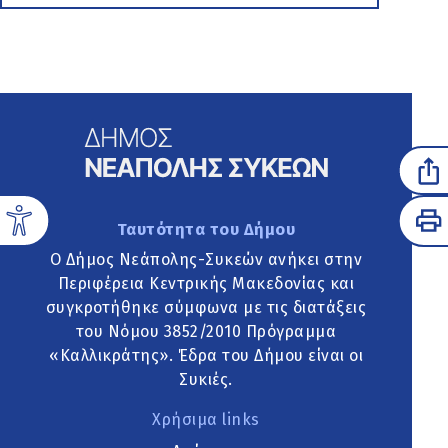
Ταυτότητα του Δήμου
Ο Δήμος Νεάπολης-Συκεών ανήκει στην
Περιφέρεια Κεντρικής Μακεδονίας και
συγκροτήθηκε σύμφωνα με τις διατάξεις
του Νόμου 3852/2010 Πρόγραμμα
«Καλλικράτης». Έδρα του Δήμου είναι οι
Συκιές.
Χρήσιμα links