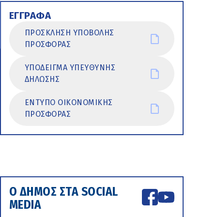
ΕΓΓΡΑΦΑ
ΠΡΟΣΚΛΗΣΗ ΥΠΟΒΟΛΗΣ
ΠΡΟΣΦΟΡΑΣ
ΥΠΟΔΕΙΓΜΑ ΥΠΕΥΘΥΝΗΣ
ΔΗΛΩΣΗΣ
ΕΝΤΥΠΟ ΟΙΚΟΝΟΜΙΚΗΣ
ΠΡΟΣΦΟΡΑΣ
Ο ΔΗΜΟΣ ΣΤΑ SOCIAL
MEDIA