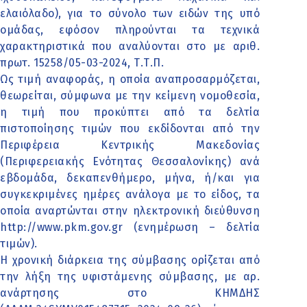
ελαιόλαδο), για το σύνολο των ειδών της υπό
ομάδας, εφόσον πληρούνται τα τεχνικά
χαρακτηριστικά που αναλύονται στο με αριθ.
πρωτ. 15258/05-03-2024, Τ.Τ.Π.
Ως τιμή αναφοράς, η οποία αναπροσαρμόζεται,
θεωρείται, σύμφωνα με την κείμενη νομοθεσία,
η τιμή που προκύπτει από τα δελτία
πιστοποίησης τιμών που εκδίδονται από την
Περιφέρεια Κεντρικής Μακεδονίας
(Περιφερειακής Ενότητας Θεσσαλονίκης) ανά
εβδομάδα, δεκαπενθήμερο, μήνα, ή/και για
συγκεκριμένες ημέρες ανάλογα με το είδος, τα
οποία αναρτώνται στην ηλεκτρονική διεύθυνση
http://www.pkm.gov.gr (ενημέρωση – δελτία
τιμών).
Η χρονική διάρκεια της σύμβασης ορίζεται από
την λήξη της υφιστάμενης σύμβασης, με αρ.
ανάρτησης στο ΚΗΜΔΗΣ