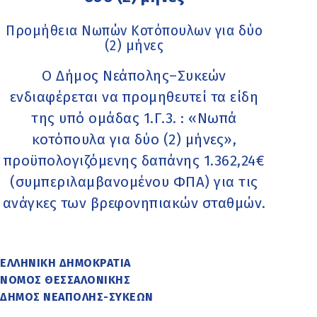
Προμήθεια Νωπών Κοτόπουλων για δύο
(2) μήνες
Ο Δήμος Νεάπολης–Συκεών
ενδιαφέρεται να προμηθευτεί τα είδη
της υπό ομάδας 1.Γ.3. : «Νωπά
κοτόπουλα για δύο (2) μήνες»,
προϋπολογιζόμενης δαπάνης 1.362,24€
(συμπεριλαμβανομένου ΦΠΑ) για τις
ανάγκες των βρεφονηπιακών σταθμών.
ΕΛΛΗΝΙΚΗ ΔΗΜΟΚΡΑΤΙΑ
ΝΟΜΟΣ ΘΕΣΣΑΛΟΝΙΚΗΣ
ΔΗΜΟΣ ΝΕΑΠΟΛΗΣ-ΣΥΚΕΩΝ