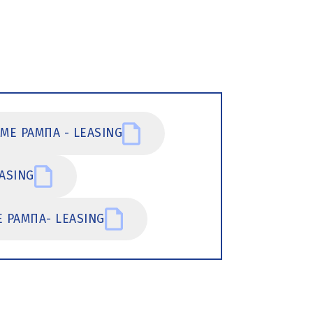
ΜΕ ΡΑΜΠΑ - LEASING
ASING
 ΡΑΜΠΑ- LEASING