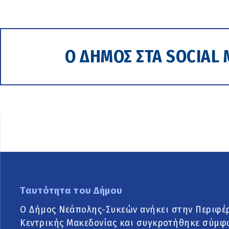
Ο ΔΗΜΟΣ ΣΤΑ SOCIAL 
Ταυτότητα του Δήμου
Ο Δήμος Νεάπολης-Συκεών ανήκει στην Περιφέ
Κεντρικής Μακεδονίας και συγκροτήθηκε σύμφ