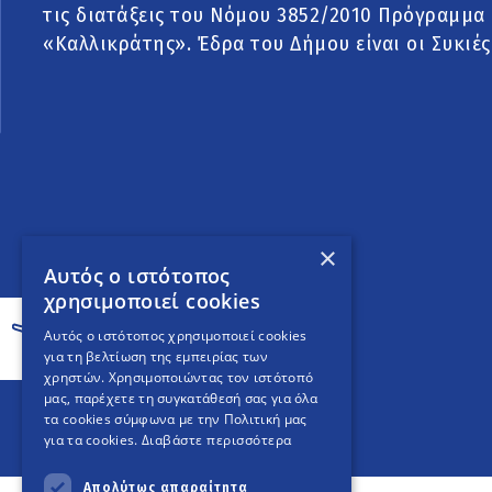
τις διατάξεις του Νόμου 3852/2010 Πρόγραμμα
«Καλλικράτης». Έδρα του Δήμου είναι οι Συκιές
×
Αυτός ο ιστότοπος
χρησιμοποιεί cookies
Αυτός ο ιστότοπος χρησιμοποιεί cookies
για τη βελτίωση της εμπειρίας των
χρηστών. Χρησιμοποιώντας τον ιστότοπό
μας, παρέχετε τη συγκατάθεσή σας για όλα
τα cookies σύμφωνα με την Πολιτική μας
για τα cookies.
Διαβάστε περισσότερα
Απολύτως απαραίτητα