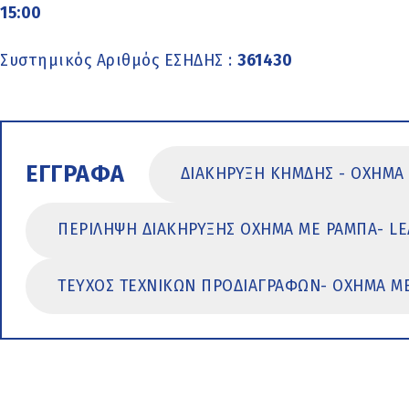
15:00
Συστημικός Αριθμός ΕΣΗΔΗΣ :
361430
ΕΓΓΡΑΦΑ
ΔΙΑΚΗΡΥΞΗ ΚΗΜΔΗΣ - ΟΧΗΜΑ 
ΠΕΡΙΛΗΨΗ ΔΙΑΚΗΡΥΞΗΣ ΟΧΗΜΑ ΜΕ ΡΑΜΠΑ- LE
ΤΕΥΧΟΣ ΤΕΧΝΙΚΩΝ ΠΡΟΔΙΑΓΡΑΦΩΝ- ΟΧΗΜΑ ΜΕ