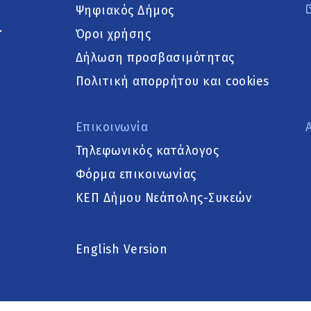
Ψηφιακός Δήμος
.
Όροι χρήσης
Δήλωση προσβασιμότητας
Πολιτική απορρήτου και cookies
Επικοινωνία
Τηλεφωνικός κατάλογος
Φόρμα επικοινωνίας
ΚΕΠ Δήμου Νεάπολης-Συκεών
English Version