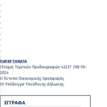
ΠΑΡΑΡΤΗΜΑΤΑ
ΙΤεύχος Τεχνικών Προδιαγραφών 42237 /08-10-
2024
ΙΙ Έντυπο Οικονομικής προσφοράς
ΙΙΙ Υπόδειγμα Υπεύθυνης Δήλωσης
ΕΓΓΡΑΦΑ