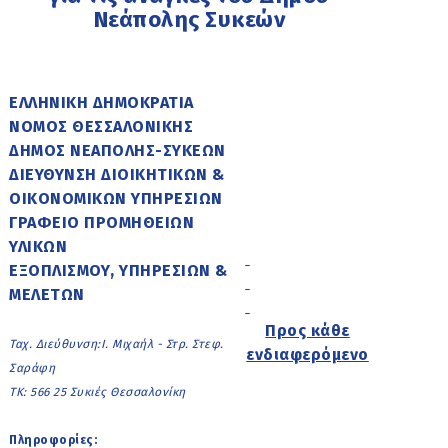
Νεάπολης Συκεών
ΕΛΛΗΝΙΚΗ ΔΗΜΟΚΡΑΤΙΑ
ΝΟΜΟΣ ΘΕΣΣΑΛΟΝΙΚΗΣ
ΔΗΜΟΣ ΝΕΑΠΟΛΗΣ-ΣΥΚΕΩΝ
ΔΙΕΥΘΥΝΣΗ ΔΙΟΙΚΗΤΙΚΩΝ &
ΟΙΚΟΝΟΜΙΚΩΝ ΥΠΗΡΕΣΙΩΝ
ΓΡΑΦΕΙΟ ΠΡΟΜΗΘΕΙΩΝ
ΥΛΙΚΩΝ
ΕΞΟΠΛΙΣΜΟΥ, ΥΠΗΡΕΣΙΩΝ &
ΜΕΛΕΤΩΝ
Προς κάθε
Ταχ. Διεύθυνση:Ι. Μιχαήλ - Στρ. Στεφ.
ενδιαφερόμενο
Σαράφη
ΤΚ: 566 25 Συκιές Θεσσαλονίκη
Πληροφορίες: