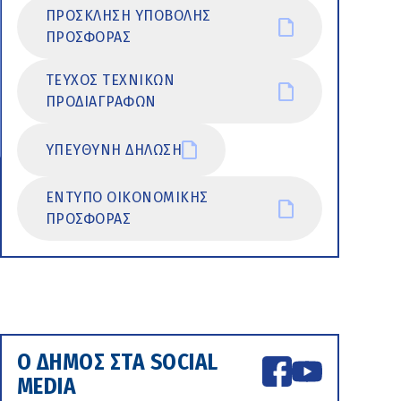
ΠΡΟΣΚΛΗΣΗ ΥΠΟΒΟΛΗΣ
ΠΡΟΣΦΟΡΑΣ
ΤΕΥΧΟΣ ΤΕΧΝΙΚΩΝ
ΠΡΟΔΙΑΓΡΑΦΩΝ
ΥΠΕΥΘΥΝΗ ΔΗΛΩΣΗ
ΕΝΤΥΠΟ ΟΙΚΟΝΟΜΙΚΗΣ
ΠΡΟΣΦΟΡΑΣ
Ο ΔΗΜΟΣ ΣΤΑ SOCIAL
MEDIA