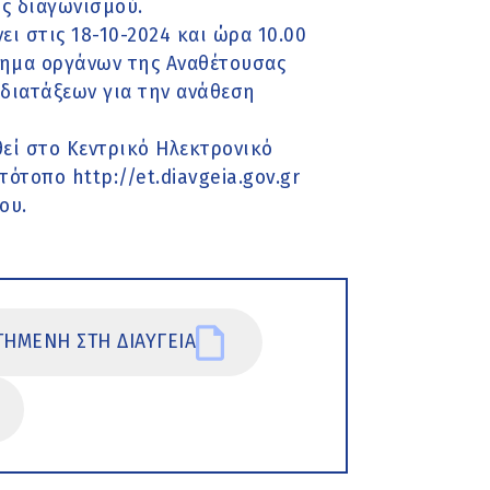
ς διαγωνισμού.
 στις 18-10-2024 και ώρα 10.00
τημα οργάνων της Αναθέτουσας
 διατάξεων για την ανάθεση
εί στο Κεντρικό Ηλεκτρονικό
ότοπο http://et.diavgeia.gov.gr
ου.
ΗΜΕΝΗ ΣΤΗ ΔΙΑΥΓΕΙΑ