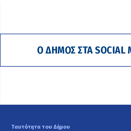
Ο ΔΗΜΟΣ ΣΤΑ SOCIAL 
Ταυτότητα του Δήμου