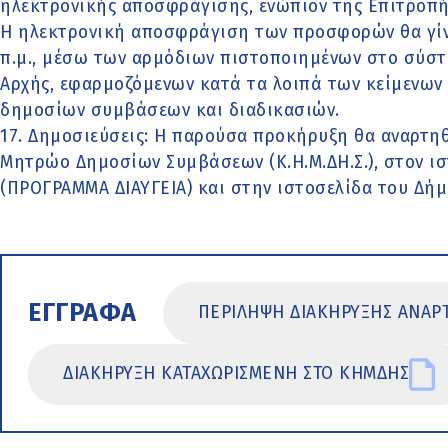
ηλεκτρονικής αποσφράγισης, ενώπιον της Επιτροπή
Η ηλεκτρονική αποσφράγιση των προσφορών θα γίνει
π.μ., μέσω των αρμόδιων πιστοποιημένων στο σύσ
Αρχής, εφαρμοζόμενων κατά τα λοιπά των κείμενων
δημοσίων συμβάσεων και διαδικασιών.
17. Δημοσιεύσεις: Η παρούσα προκήρυξη θα αναρτηθ
Μητρώο Δημοσίων Συμβάσεων (Κ.Η.Μ.ΔΗ.Σ.), στον ιστ
(ΠΡΟΓΡΑΜΜΑ ΔΙΑΥΓΕΙΑ) και στην ιστοσελίδα του Δήμ
ΕΓΓΡΑΦΑ
ΠΕΡΙΛΗΨΗ ΔΙΑΚΗΡΥΞΗΣ ΑΝΑΡΤ
ΔΙΑΚΗΡΥΞΗ ΚΑΤΑΧΩΡΙΣΜΕΝΗ ΣΤΟ ΚΗΜΔΗΣ