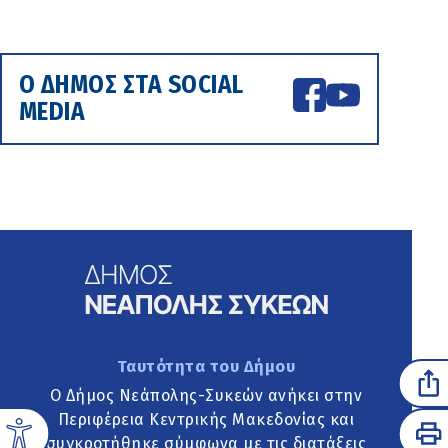
Ο ΔΗΜΟΣ ΣΤΑ SOCIAL
MEDIA
Ταυτότητα του Δήμου
Ο Δήμος Νεάπολης-Συκεών ανήκει στην
Περιφέρεια Κεντρικής Μακεδονίας και
συγκροτήθηκε σύμφωνα με τις διατάξεις