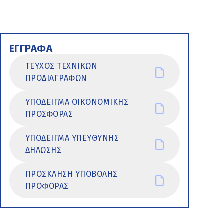
ΕΓΓΡΑΦΑ
ΤΕΥΧΟΣ ΤΕΧΝΙΚΩΝ
ΠΡΟΔΙΑΓΡΑΦΩΝ
ΥΠΟΔΕΙΓΜΑ ΟΙΚΟΝΟΜΙΚΗΣ
ΠΡΟΣΦΟΡΑΣ
ΥΠΟΔΕΙΓΜΑ ΥΠΕΥΘΥΝΗΣ
ΔΗΛΩΣΗΣ
ΠΡΟΣΚΛΗΣΗ ΥΠΟΒΟΛΗΣ
ΠΡΟΦΟΡΑΣ