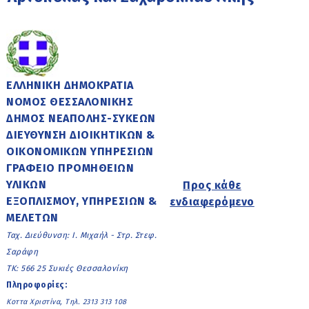
ΕΛΛΗΝΙΚΗ ΔΗΜΟΚΡΑΤΙΑ
ΝΟΜΟΣ ΘΕΣΣΑΛΟΝΙΚΗΣ
ΔΗΜΟΣ ΝΕΑΠΟΛΗΣ-ΣΥΚΕΩΝ
ΔΙΕΥΘΥΝΣΗ ΔΙΟΙΚΗΤΙΚΩΝ &
ΟΙΚΟΝΟΜΙΚΩΝ ΥΠΗΡΕΣΙΩΝ
ΓΡΑΦΕΙΟ ΠΡΟΜΗΘΕΙΩΝ
ΥΛΙΚΩΝ
Προς κάθε
ΕΞΟΠΛΙΣΜΟΥ, ΥΠΗΡΕΣΙΩΝ &
ενδιαφερόμενο
ΜΕΛΕΤΩΝ
Ταχ. Διεύθυνση: Ι. Μιχαήλ - Στρ. Στεφ.
Σαράφη
ΤΚ: 566 25 Συκιές Θεσσαλονίκη
Πληροφορίες:
Κοττα Χριστίνα, Τηλ. 2313 313 108