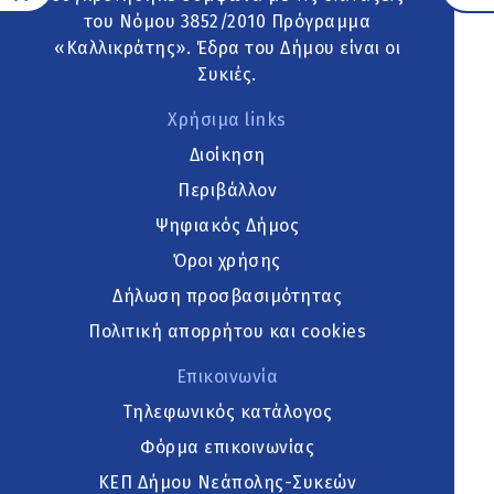
του Νόμου 3852/2010 Πρόγραμμα
«Καλλικράτης». Έδρα του Δήμου είναι οι
Συκιές.
Χρήσιμα links
Διοίκηση
Περιβάλλον
Ψηφιακός Δήμος
Όροι χρήσης
Δήλωση προσβασιμότητας
Πολιτική απορρήτου και cookies
Επικοινωνία
Τηλεφωνικός κατάλογος
Φόρμα επικοινωνίας
ΚΕΠ Δήμου Νεάπολης-Συκεών