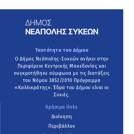
Ταυτότητα του Δήμου
Ο Δήμος Νεάπολης-Συκεών ανήκει στην
Περιφέρεια Κεντρικής Μακεδονίας και
συγκροτήθηκε σύμφωνα με τις διατάξεις
του Νόμου 3852/2010 Πρόγραμμα
«Καλλικράτης». Έδρα του Δήμου είναι οι
Συκιές.
Χρήσιμα links
Διοίκηση
Περιβάλλον