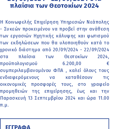
πλαίσια των Θεοτοκίων 2024
Η Κοινωφελής Επιχείρηση Υπηρεσιών Νεάπολης
- Συκεών προκειμένου να προβεί στην ανάθεση
των εργασιών Ηχητικής κάλυψης και φωτισμού
των εκδηλώσεων που θα υλοποιηθούν κατά το
χρονικό διάστημα από 20/09/2024 - 22/09/2024
στα πλαίσια των Θεοτοκίων 2024,
προϋπολογισμού 6.200,00 €
συμπεριλαμβανομένου ΦΠΑ , καλεί όλους τους
ενδιαφερόμενους να καταθέσουν τις
οικονομικές προσφορές τους, στο γραφείο
προμηθειών της επιχείρησης, έως και την
Παρασκευή 13 Σεπτεμβρίου 2024 και ώρα 11.00
π.μ.
ΕΓΓΡΑΦΑ