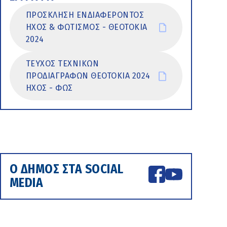
ΠΡΟΣΚΛΗΣΗ ΕΝΔΙΑΦΕΡΟΝΤΟΣ
ΗΧΟΣ & ΦΩΤΙΣΜΟΣ - ΘΕΟΤΟΚΙΑ
2024
ΤΕΥΧΟΣ ΤΕΧΝΙΚΩΝ
ΠΡΟΔΙΑΓΡΑΦΩΝ ΘΕΟΤΟΚΙΑ 2024
ΗΧΟΣ - ΦΩΣ
Ο ΔΗΜΟΣ ΣΤΑ SOCIAL
MEDIA