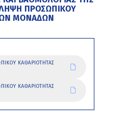
ΣΛΗΨΗ ΠΡΟΣΩΠΙΚΟΥ
ΚΩΝ ΜΟΝΑΔΩΝ
ΩΠΙΚΟΥ ΚΑΘΑΡΙΟΤΗΤΑΣ
ΩΠΙΚΟΥ ΚΑΘΑΡΙΟΤΗΤΑΣ