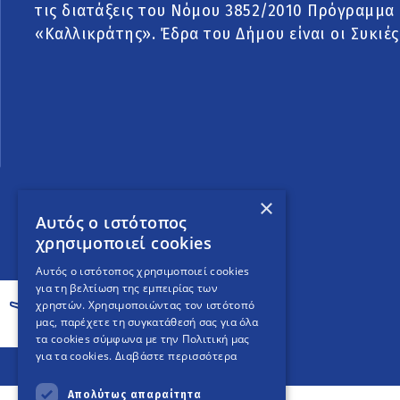
τις διατάξεις του Νόμου 3852/2010 Πρόγραμμα
«Καλλικράτης». Έδρα του Δήμου είναι οι Συκιές
×
Αυτός ο ιστότοπος
χρησιμοποιεί cookies
Αυτός ο ιστότοπος χρησιμοποιεί cookies
για τη βελτίωση της εμπειρίας των
χρηστών. Χρησιμοποιώντας τον ιστότοπό
μας, παρέχετε τη συγκατάθεσή σας για όλα
τα cookies σύμφωνα με την Πολιτική μας
για τα cookies.
Διαβάστε περισσότερα
Απολύτως απαραίτητα