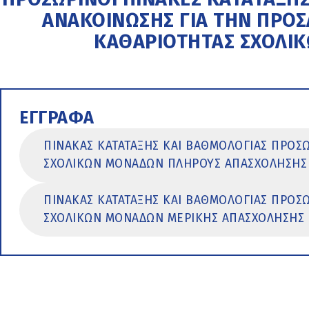
ΑΝΑΚΟΙΝΩΣΗΣ ΓΙΑ ΤΗΝ ΠΡΟ
ΚΑΘΑΡΙΟΤΗΤΑΣ ΣΧΟΛΙ
ΕΓΓΡΑΦΑ
ΠΙΝΑΚΑΣ ΚΑΤΑΤΑΞΗΣ ΚΑΙ ΒΑΘΜΟΛΟΓΙΑΣ ΠΡΟΣ
ΣΧΟΛΙΚΩΝ ΜΟΝΑΔΩΝ ΠΛΗΡΟΥΣ ΑΠΑΣΧΟΛΗΣΗΣ
ΠΙΝΑΚΑΣ ΚΑΤΑΤΑΞΗΣ ΚΑΙ ΒΑΘΜΟΛΟΓΙΑΣ ΠΡΟΣ
ΣΧΟΛΙΚΩΝ ΜΟΝΑΔΩΝ ΜΕΡΙΚΗΣ ΑΠΑΣΧΟΛΗΣΗΣ