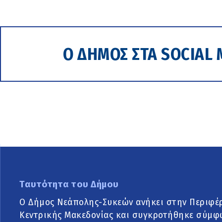
Ο ΔΗΜΟΣ ΣΤΑ SOCIAL 
Ταυτότητα του Δήμου
Ο Δήμος Νεάπολης-Συκεών ανήκει στην Περιφέ
Κεντρικής Μακεδονίας και συγκροτήθηκε σύμφ