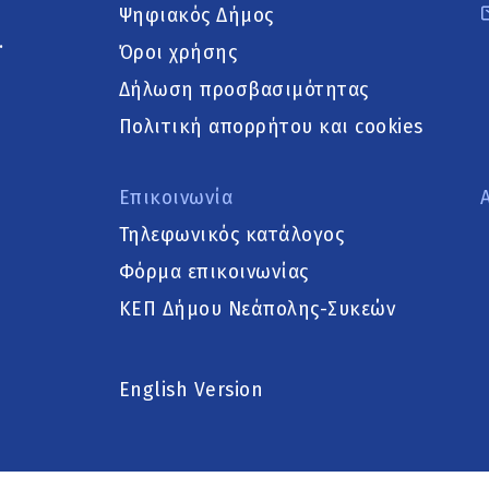
Ψηφιακός Δήμος
.
Όροι χρήσης
Δήλωση προσβασιμότητας
Πολιτική απορρήτου και cookies
Επικοινωνία
Τηλεφωνικός κατάλογος
Φόρμα επικοινωνίας
ΚΕΠ Δήμου Νεάπολης-Συκεών
English Version