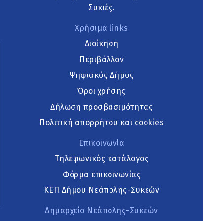
Συκιές.
Χρήσιμα links
Διοίκηση
Περιβάλλον
Ψηφιακός Δήμος
Όροι χρήσης
Δήλωση προσβασιμότητας
Πολιτική απορρήτου και cookies
Επικοινωνία
Τηλεφωνικός κατάλογος
Φόρμα επικοινωνίας
ΚΕΠ Δήμου Νεάπολης-Συκεών
Δημαρχείο Νεάπολης-Συκεών