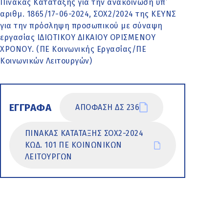
Πίνακας Κατάταξης για την ανακοίνωση υπ’
αριθμ. 1865/17-06-2024, ΣΟΧ2/2024 της ΚΕΥΝΣ
για την πρόσληψη προσωπικού με σύναψη
εργασίας ΙΔΙΩΤΙΚΟΥ ΔΙΚΑΙΟΥ ΟΡΙΣΜΕΝΟΥ
ΧΡΟΝΟΥ. (ΠΕ Κοινωνικής Εργασίας/ΠΕ
Κοινωνικών Λειτουργών)
ΕΓΓΡΑΦΑ
ΑΠΟΦΑΣΗ ΔΣ 236
ΠΙΝΑΚΑΣ ΚΑΤΑΤΑΞΗΣ ΣΟΧ2-2024
ΚΩΔ. 101 ΠΕ ΚΟΙΝΩΝΙΚΩΝ
ΛΕΙΤΟΥΡΓΩΝ