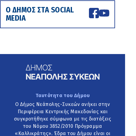
Ο ΔΗΜΟΣ ΣΤΑ SOCIAL
MEDIA
Ταυτότητα του Δήμου
Ο Δήμος Νεάπολης-Συκεών ανήκει στην
Περιφέρεια Κεντρικής Μακεδονίας και
συγκροτήθηκε σύμφωνα με τις διατάξεις
του Νόμου 3852/2010 Πρόγραμμα
«Καλλικράτης». Έδρα του Δήμου είναι οι