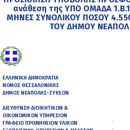
ανάθεση της ΥΠΟ ΟΜΑΔΑ 1.Β.1 
ΜΗΝΕΣ ΣΥΝΟΛΙΚΟΥ ΠΟΣΟΥ 4.550
ΤΟΥ ΔΗΜΟΥ ΝΕΑΠΟΛ
ΕΛΛΗΝΙΚΗ ΔΗΜΟΚΡΑΤΙΑ
ΝΟΜΟΣ ΘΕΣΣΑΛΟΝΙΚΗΣ
ΔΗΜΟΣ ΝΕΑΠΟΛΗΣ-ΣΥΚΕΩΝ
ΔΙΕΥΘΥΝΣΗ ΔΙΟΙΚΗΤΙΚΩΝ &
ΟΙΚΟΝΟΜΙΚΩΝ ΥΠΗΡΕΣΙΩΝ
ΓΡΑΦΕΙΟ ΠΡΟΜΗΘΕΙΩΝ ΥΛΙΚΩΝ