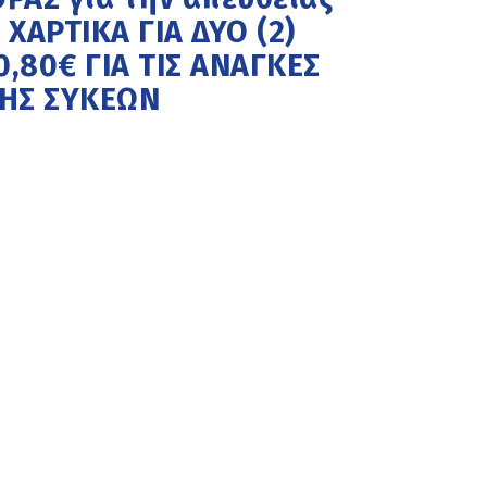
ΧΑΡΤΙΚΑ ΓΙΑ ΔΥΟ (2)
,80€ ΓΙΑ ΤΙΣ ΑΝΑΓΚΕΣ
ΗΣ ΣΥΚΕΩΝ