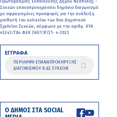
Πρωτοβάθμιας Εκπαίδευσης Δήμου Νεάπολης –
Συκεών επαναπροκηρύσσει δημόσιο διαγωνισμό
με σφραγισμένες προσφορές για την ανάδειξη
μισθωτή του κυλικείου των 8ου Δημοτικού
Σχολείου Συκεών, σύμφωνα με την αριθμ. ΚΥΑ
45243/ΓΔ4 ΦΕΚ 2607/Β’/21- 4-2023
ΕΓΓΡΑΦΑ
ΠΕΡΙΛΗΨΗ ΕΠΑΝΑΠΡΟΚΗΡΥΞΗΣ
ΔΙΑΓΩΝΙΣΜΟΥ 8 ΔΣ ΣΥΚΕΩΝ
Ο ΔΗΜΟΣ ΣΤΑ SOCIAL