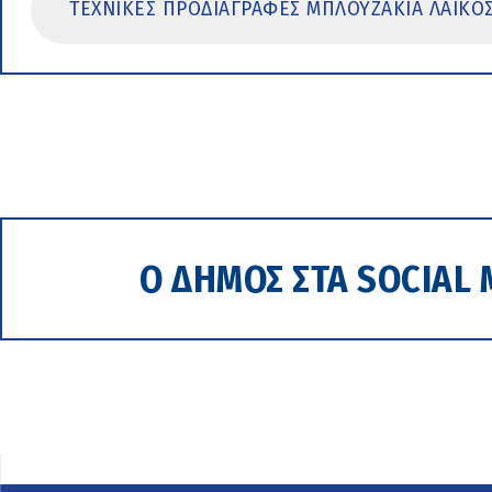
ΤΕΧΝΙΚΕΣ ΠΡΟΔΙΑΓΡΑΦΕΣ ΜΠΛΟΥΖΑΚΙΑ ΛΑΙΚΟ
Ο ΔΗΜΟΣ ΣΤΑ SOCIAL 