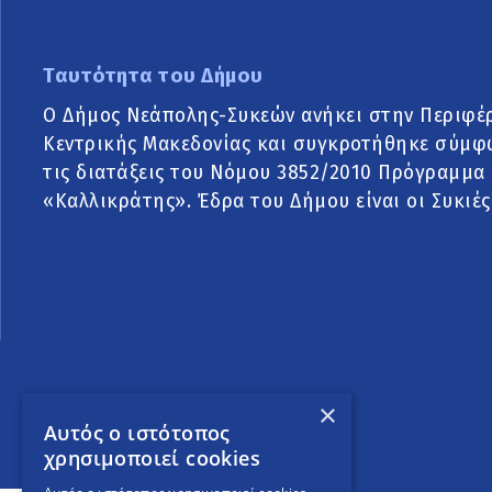
Ταυτότητα του Δήμου
Ο Δήμος Νεάπολης-Συκεών ανήκει στην Περιφέ
Κεντρικής Μακεδονίας και συγκροτήθηκε σύμφ
τις διατάξεις του Νόμου 3852/2010 Πρόγραμμα
«Καλλικράτης». Έδρα του Δήμου είναι οι Συκιές
×
Αυτός ο ιστότοπος
χρησιμοποιεί cookies