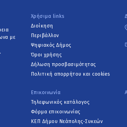
Χρήσιμα links
Διοίκηση
ρεια
Περιβάλλον
ωνα με
Ψηφιακός Δήμος
.
Όροι χρήσης
Δήλωση προσβασιμότητας
Πολιτική απορρήτου και cookies
Επικοινωνία
Τηλεφωνικός κατάλογος
Φόρμα επικοινωνίας
ΚΕΠ Δήμου Νεάπολης-Συκεών