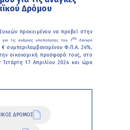
αϊκού Δρόμου
Συκεών προκειμένου να προβεί στην
ου
 για τις ανάγκες υλοποίησης του 7
Λαϊκού
0 € συμπεριλαμβανομένου Φ.Π.Α. 24%,
 την οικονομική προσφορά τους, στο
ν Τετάρτη 17 Απριλίου 2024 και ώρα
ΙΚΟΣ ΔΡΟΜΟΣ