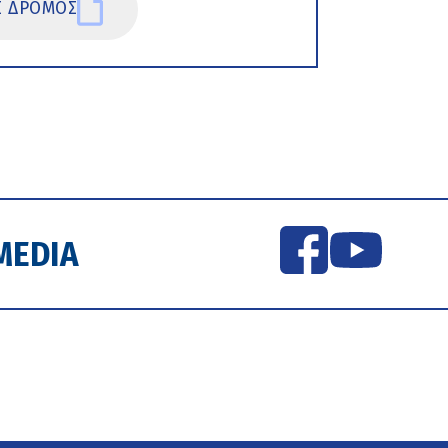
Σ ΔΡΟΜΟΣ
MEDIA