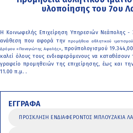
υλοποίησης του 7ου Λ
Η Κοινωφελής Επιχείρηση Υπηρεσιών Νεάπολης - 
ανάθεση που αφορά την
προμήθεια αθλητικού ιματισμού
, προϋπολογισμού 19.344,0
Δρόμου «Παναγιώτης Αφαλής»
καλεί όλους τους ενδιαφερόμενους να καταθέσουν
γραφείο προμηθειών της επιχείρησης, έως και τη
11.00 π.μ. .
ΕΓΓΡΑΦΑ
ΠΡΟΣΚΛΗΣΗ ΕΝΔΙΑΦΕΡΟΝΤΟΣ ΜΠΛΟΥΖΑΚΙΑ ΛΑ