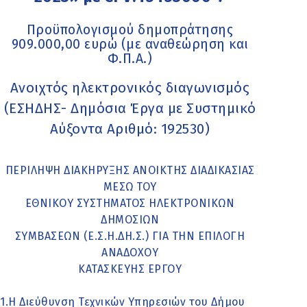
Προϋπολογισμού δημοπράτησης
909.000,00 ευρώ (με αναθεώρηση και
Φ.Π.Α.)
Ανοιχτός ηλεκτρονικός διαγωνισμός
(ΕΣΗΔΗΣ- Δημόσια Έργα με Συστημικό
Αύξοντα Αριθμό: 192530)
ΠΕΡΙΛΗΨΗ ΔΙΑΚΗΡΥΞΗΣ ΑΝΟΙΚΤΗΣ ΔΙΑΔΙΚΑΣΙΑΣ
ΜΕΣΩ ΤΟΥ
ΕΘΝΙΚΟΥ ΣΥΣΤΗΜΑΤΟΣ ΗΛΕΚΤΡΟΝΙΚΩΝ
ΔΗΜΟΣΙΩΝ
ΣΥΜΒΑΣΕΩΝ (Ε.Σ.Η.ΔΗ.Σ.) ΓΙΑ ΤΗΝ ΕΠΙΛΟΓΗ
ΑΝΑΔΟΧΟΥ
ΚΑΤΑΣΚΕΥΗΣ ΕΡΓΟΥ
1.Η Διεύθυνση Τεχνικών Υπηρεσιών του Δήμου