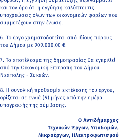
φορέων, η εγγύηση συμμετοχής περιλαμβάνει
και τον όρο ότι η εγγύηση καλύπτει τις
υποχρεώσεις όλων των οικονομικών φορέων που
συμμετέχουν στην ένωση.
6. Το έργο χρηματοδοτείται από Ιδίους πόρους
του Δήμου με 909.000,00 €.
7. Το αποτέλεσμα της δημοπρασίας θα εγκριθεί
από την Οικονομική Επιτροπή του Δήμου
Νεάπολης - Συκεών.
8. Η συνολική προθεσμία εκτέλεσης του έργου,
ορίζεται σε εννιά (9) μήνες από την ημέρα
υπογραφής της σύμβασης.
Ο Αντιδήμαρχος
Τεχνικών Έργων, Υποδομών,
Μικροέργων, Ηλεκτροφωτισμού