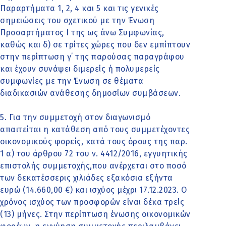
Παραρτήματα 1, 2, 4 και 5 και τις γενικές
σημειώσεις του σχετικού με την Ένωση
Προσαρτήματος I της ως άνω Συμφωνίας,
καθώς και δ) σε τρίτες χώρες που δεν εμπίπτουν
στην περίπτωση γ΄ της παρούσας παραγράφου
και έχουν συνάψει διμερείς ή πολυμερείς
συμφωνίες με την Ένωση σε θέματα
διαδικασιών ανάθεσης δημοσίων συμβάσεων.
5. Για την συμμετοχή στον διαγωνισμό
απαιτείται η κατάθεση από τους συμμετέχοντες
οικονομικούς φορείς, κατά τους όρους της παρ.
1 α) του άρθρου 72 του ν. 4412/2016, εγγυητικής
επιστολής συμμετοχής,που ανέρχεται στο ποσό
των δεκατέσσερις χιλιάδες εξακόσια εξήντα
ευρώ (14.660,00 €) και ισχύος μέχρι 17.12.2023. Ο
χρόνος ισχύος των προσφορών είναι δέκα τρείς
(13) μήνες. Στην περίπτωση ένωσης οικονομικών