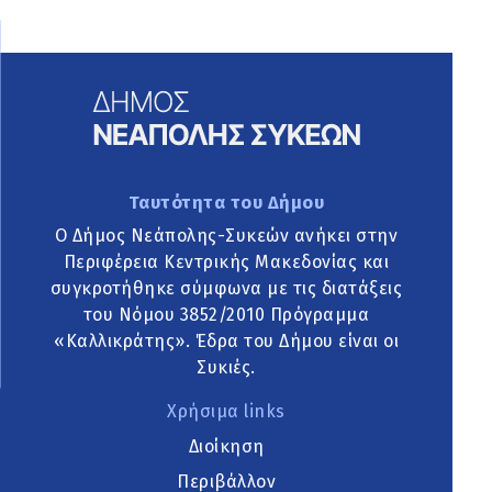
Ταυτότητα του Δήμου
Ο Δήμος Νεάπολης-Συκεών ανήκει στην
Περιφέρεια Κεντρικής Μακεδονίας και
συγκροτήθηκε σύμφωνα με τις διατάξεις
του Νόμου 3852/2010 Πρόγραμμα
«Καλλικράτης». Έδρα του Δήμου είναι οι
Συκιές.
Χρήσιμα links
Διοίκηση
Περιβάλλον