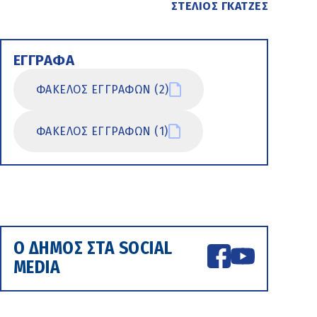
ΣΤΕΛΙΟΣ ΓΚΑΤΖΕΣ
ΕΓΓΡΑΦΑ
ΦΑΚΕΛΟΣ ΕΓΓΡΑΦΩΝ (2)
ΦΑΚΕΛΟΣ ΕΓΓΡΑΦΩΝ (1)
Ο ΔΗΜΟΣ ΣΤΑ SOCIAL
MEDIA