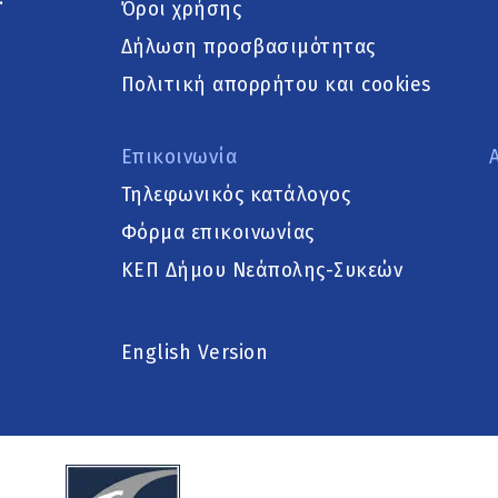
Όροι χρήσης
Δήλωση προσβασιμότητας
Πολιτική απορρήτου και cookies
Επικοινωνία
Τηλεφωνικός κατάλογος
Φόρμα επικοινωνίας
ΚΕΠ Δήμου Νεάπολης-Συκεών
English Version