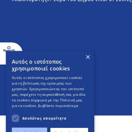
×
Αυτός ο ιστότοπος
χρησιμοποιεί cookies
Αυτός ο ιστότοπος χρησιμοποιεί cookies
για τη βελτίωση της εμπειρίας των
χρηστών. Χρησιμοποιώντας τον ιστότοπό
μας, παρέχετε τη συγκατάθεσή σας για όλα
τα cookies σύμφωνα με την Πολιτική μας
για τα cookies.
Διαβάστε περισσότερα
Απολύτως απαραίτητα