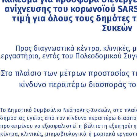
ανίχνευσης του κορωνοϊού SAR
τιμή για όλους τους δημότες
Συκεών
Προς διαγνωστικά κέντρα, κλινικές, 
εργαστήρια, εντός του Πολεοδομικού Συγ
Στο πλαίσιο των μέτρων προστασίας τ
κίνδυνο περαιτέρω διασποράς το
Το Δημοτικό Συμβούλιο Νεάπολης-Συκεών, στο πλαί
δημόσιας υγείας από τον κίνδυνο περαιτέρω διασπο
προκειμένου να εξασφαλιστεί η βέλτιστη εξυπηρέτ
κέντρα, κλινικές, μικροβιολογικά ή μοριακά εργαστ