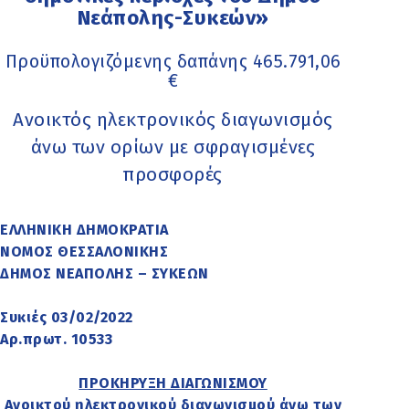
Νεάπολης-Συκεών»
Προϋπολογιζόμενης δαπάνης 465.791,06
€
Ανοικτός ηλεκτρονικός διαγωνισμός
άνω των ορίων με σφραγισμένες
προσφορές
ΕΛΛΗΝΙΚΗ ΔΗΜΟΚΡΑΤΙΑ
ΝΟΜΟΣ ΘΕΣΣΑΛΟΝΙΚΗΣ
ΔΗΜΟΣ ΝΕΑΠΟΛΗΣ – ΣΥΚΕΩΝ
Συκιές 03/02/2022
Αρ.πρωτ. 10533
ΠΡΟΚΗΡΥΞΗ ΔΙΑΓΩΝΙΣΜΟΥ
Ανοικτού ηλεκτρονικού διαγωνισμού άνω των