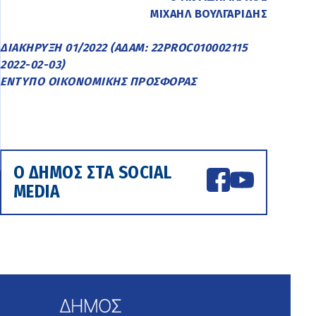
ΜΙΧΑΗΛ ΒΟΥΛΓΑΡΙΔΗΣ
ΔΙΑΚΗΡΥΞΗ 01/2022 (ΑΔΑΜ: 22PROC010002115
2022-02-03)
ΕΝΤΥΠΟ ΟΙΚΟΝΟΜΙΚΗΣ ΠΡΟΣΦΟΡΑΣ
Ο ΔΗΜΟΣ ΣΤΑ SOCIAL
MEDIA