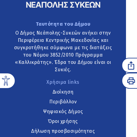
Ταυτότητα του Δήμου
Ο Δήμος Νεάπολης-Συκεών ανήκει στην
Περιφέρεια Κεντρικής Μακεδονίας και
συγκροτήθηκε σύμφωνα με τις διατάξεις
του Νόμου 3852/2010 Πρόγραμμα
«Καλλικράτης». Έδρα του Δήμου είναι οι
Συκιές.
Χρήσιμα links
Διοίκηση
Περιβάλλον
Ψηφιακός Δήμος
Όροι χρήσης
Δήλωση προσβασιμότητας