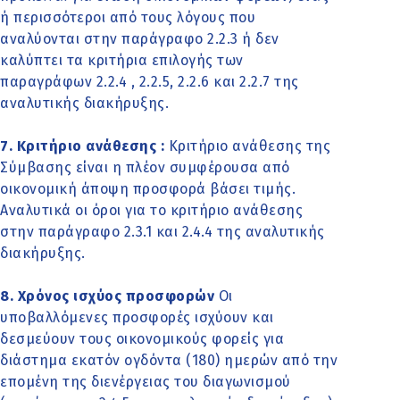
ή περισσότεροι από τους λόγους που
αναλύονται στην παράγραφο 2.2.3 ή δεν
καλύπτει τα κριτήρια επιλογής των
παραγράφων 2.2.4 , 2.2.5, 2.2.6 και 2.2.7 της
αναλυτικής διακήρυξης.
7. Κριτήριο ανάθεσης :
Κριτήριο ανάθεσης της
Σύμβασης είναι η πλέον συμφέρουσα από
οικονομική άποψη προσφορά βάσει τιμής.
Αναλυτικά οι όροι για το κριτήριο ανάθεσης
στην παράγραφο 2.3.1 και 2.4.4 της αναλυτικής
διακήρυξης.
8. Χρόνος ισχύος προσφορών
Οι
υποβαλλόμενες προσφορές ισχύουν και
δεσμεύουν τους οικονομικούς φορείς για
διάστημα εκατόν ογδόντα (180) ημερών από την
επομένη της διενέργειας του διαγωνισμού