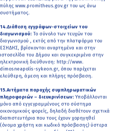
πύλης www.promitheus.gov.gr του ως άνω
συστήματος.
14.Διάθεση εγγράφων-στοιχείων του
διαγωνισμού:
Το σύνολο των τευχών του
διαγωνισμού , εκτός από την πλατφόρμα του
ΕΣΗΔΗΣ, βρίσκονται αναρτημένα και στην
ιστοσελίδα του Δήμου και συγκεκριμένα στην
ηλεκτρονική διεύθυνση: http://www.
dimosneapolis-sykeon.gr, όπου παρέχεται
ελεύθερη, άμεση και πλήρης πρόσβαση.
15.Αιτήματα παροχής συμπληρωματικών
πληροφοριών – διευκρινίσεων:
Υποβάλλονται
μόνο από εγγεγραμμένους στο σύστημα
οικονομικούς φορείς, δηλαδή διαθέτουν σχετικά
διαπιστευτήρια που τους έχουν χορηγηθεί
(όνομα χρήστη και κωδικό πρόσβασης) ύστερα