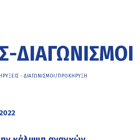
Σ-ΔΙΑΓΩΝΙΣΜΟΊ
ΡΥΞΕΙΣ - ΔΙΑΓΩΝΙΣΜΟΙ
/
ΠΡΟΚΉΡΥΞΗ
2022
την κάλυψη αναγκών