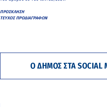
ΠΡΟΣΚΛΗΣΗ
ΤΕΥΧΟΣ ΠΡΟΔΙΑΓΡΑΦΩΝ
Ο ΔΗΜΟΣ ΣΤΑ SOCIAL 