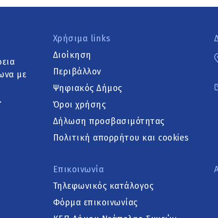
Χρήσιμα links
Διοίκηση
ρεια
Περιβάλλον
ωνα με
Ψηφιακός Δήμος
.
Όροι χρήσης
Δήλωση προσβασιμότητας
Πολιτική απορρήτου και cookies
Επικοινωνία
Τηλεφωνικός κατάλογος
Φόρμα επικοινωνίας