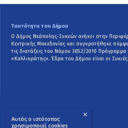
Ταυτότητα του Δήμου
Ο Δήμος Νεάπολης-Συκεών ανήκει στην Περιφέ
Κεντρικής Μακεδονίας και συγκροτήθηκε σύμφ
τις διατάξεις του Νόμου 3852/2010 Πρόγραμμα
«Καλλικράτης». Έδρα του Δήμου είναι οι Συκιές
×
Αυτός ο ιστότοπος
χρησιμοποιεί cookies