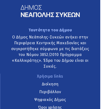
Ταυτότητα του Δήμου
Ο Δήμος Νεάπολης-Συκεών ανήκει στην
Περιφέρεια Κεντρικής Μακεδονίας και
συγκροτήθηκε σύμφωνα με τις διατάξεις
του Νόμου 3852/2010 Πρόγραμμα
«Καλλικράτης». Έδρα του Δήμου είναι οι
Συκιές.
Χρήσιμα links
Διοίκηση
Περιβάλλον
Ψηφιακός Δήμος
Όροι χρήσης