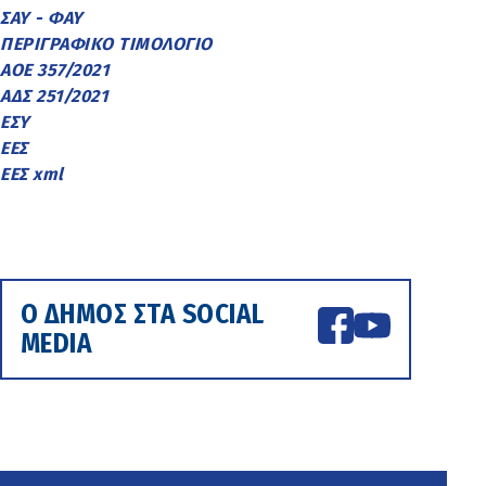
ΣΑΥ - ΦΑΥ
ΠΕΡΙΓΡΑΦΙΚΟ ΤΙΜΟΛΟΓΙΟ
ΑΟΕ 357/2021
ΑΔΣ 251/2021
ΕΣΥ
ΕΕΣ
ΕΕΣ xml
Ο ΔΗΜΟΣ ΣΤΑ SOCIAL
MEDIA