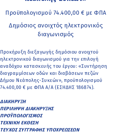
Προϋπολογισμού 74.400,00 € με ΦΠΑ
Δημόσιος ανοιχτός ηλεκτρονικός
διαγωνισμός
Προκήρυξη διεξαγωγής δημόσιου ανοιχτού
ηλεκτρονικού διαγωνισμού για την επιλογή
αναδόχου κατασκευής του έργου: «Συντήρηση
διαγραμμίσεων οδών και διαβάσεων πεζών
Δήμου Νεάπολης-Συκεών», προϋπολογισμού
74.400,00 € με ΦΠΑ Α/Α (ΕΣΗΔΗΣ 186874).
ΔΙΑΚΗΡΥΞΗ
ΠΕΡΙΛΗΨΗ ΔΙΑΚΗΡΥΞΗΣ
ΠΡΟΫΠΟΛΟΓΙΣΜΟΣ
ΤΕΧΝΙΚΗ ΕΚΘΕΣΗ
ΤΕΥΧΟΣ ΣΥΓΓΡΑΦΗΣ ΥΠΟΧΡΕΩΣΕΩΝ