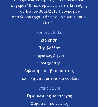
συγκροτήθηκε σύμφωνα με τις διατάξεις
του Νόμου 3852/2010 Πρόγραμμα
«Καλλικράτης». Έδρα του Δήμου είναι οι
Συκιές.
Χρήσιμα links
Διοίκηση
Περιβάλλον
Ψηφιακός Δήμος
Όροι χρήσης
Δήλωση προσβασιμότητας
Πολιτική απορρήτου και cookies
Επικοινωνία
Τηλεφωνικός κατάλογος
Φόρμα επικοινωνίας