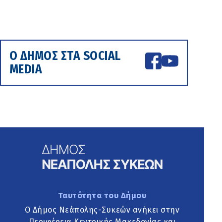
Ο ΔΗΜΟΣ ΣΤΑ SOCIAL
MEDIA
Ταυτότητα του Δήμου
Ο Δήμος Νεάπολης-Συκεών ανήκει στην
Περιφέρεια Κεντρικής Μακεδονίας και