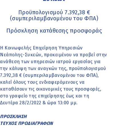
Προϋπολογισμού 7.392,38 €
(συμπεριλαμβανομένου του ΦΠΑ)
Πρόσκληση κατάθεσης προσφοράς
Η Κοινωφελής Επιχείρηση Υπηρεσιών
Νεάπολης-Συκεών, προκειμένου να προβεί στην
ανάθεση των υπηρεσιών ιατρού εργασίας για
την κάλυψη των αναγκών της, προϋπολογισμού
7.392,38 € (συμπεριλαμβανομένου του ΦΠΑ),
καλεί όλους τους ενδιαφερόμενους να
καταθέσουν τις οικονομικές τους προσφορές,
στο γραφείο της επιχείρησης έως και τη
Δευτέρα 28/2/2022 & ώρα 13:00 μμ.
ΠΡΟΣΚΛΗΣΗ
ΤΕΥΧΟΣ ΠΡΟΔΙΑΓΡΑΦΩΝ