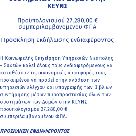
ΚΕΥΝΣ
Προϋπολογισμού 27.280,00 €
συμπεριλαμβανομένου ΦΠΑ
Πρόσκληση εκδήλωσης ενδιαφέροντος
Η Κοινωφελής Επιχείρηση Υπηρεσιών Νεάπολης
- Συκεών καλεί όλους τους ενδιαφερόμενους να
καταθέσουν τις οικονομικές προσφορές τους
προκειμένου να προβεί στην ανάθεση των
υπηρεσιών ελέγχου και υπογραφής των βιβλίων
συντήρησης μέσων πυροπροστασίας όλων των
συστημάτων των Δομών στην ΚΕΥΝΣ,
προϋπολογισμού 27.280,00 €
συμπεριλαμβανομένου ΦΠΑ.
ΠΡΟΣΚΛΗΣΗ ΕΝΔΙΑΦΕΡΟΝΤΟΣ