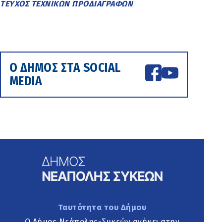
ΤΕΥΧΟΣ ΤΕΧΝΙΚΩΝ ΠΡΟΔΙΑΓΡΑΦΩΝ
Ο ΔΗΜΟΣ ΣΤΑ SOCIAL
MEDIA
Ταυτότητα του Δήμου
Ο Δήμος Νεάπολης-Συκεών ανήκει στην