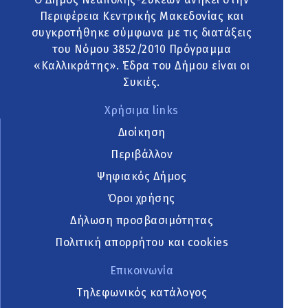
Περιφέρεια Κεντρικής Μακεδονίας και
συγκροτήθηκε σύμφωνα με τις διατάξεις
του Νόμου 3852/2010 Πρόγραμμα
«Καλλικράτης». Έδρα του Δήμου είναι οι
Συκιές.
Χρήσιμα links
Διοίκηση
Περιβάλλον
Ψηφιακός Δήμος
Όροι χρήσης
Δήλωση προσβασιμότητας
Πολιτική απορρήτου και cookies
Επικοινωνία
Τηλεφωνικός κατάλογος