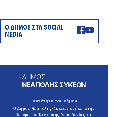
Ο ΔΗΜΟΣ ΣΤΑ SOCIAL
MEDIA
Ταυτότητα του Δήμου
Ο Δήμος Νεάπολης-Συκεών ανήκει στην
Περιφέρεια Κεντρικής Μακεδονίας και