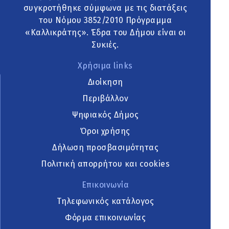
συγκροτήθηκε σύμφωνα με τις διατάξεις
του Νόμου 3852/2010 Πρόγραμμα
«Καλλικράτης». Έδρα του Δήμου είναι οι
Συκιές.
Χρήσιμα links
Διοίκηση
Περιβάλλον
Ψηφιακός Δήμος
Όροι χρήσης
Δήλωση προσβασιμότητας
Πολιτική απορρήτου και cookies
Επικοινωνία
Τηλεφωνικός κατάλογος
Φόρμα επικοινωνίας