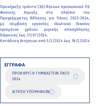
Προκήρυξη τριάντα (30) θέσεων προσωπικού ΠΕ
Φυσικής Αγωγής στα πλαίσια του
Προγράμματος Άθλησης για Όλους 2023-2024,
με σύμβαση εργασίας ιδιωτικού δικαίου
ορισμένου χρόνου μερικής απασχόλησης
διάρκειας έως 31/07/2024.
Κατάθεση Αιτήσεων από 5/2/2024 έως 16/2/2024
ΕΓΓΡΑΦΑ
ΠΡΟΚΗΡΥΞΗ ΓΥΜΝΑΣΤΩΝ ΠΑΓΟ
2024
ΑΙΤΗΣΗ ΥΠΟΨΗΦΙΩΝ