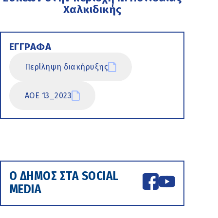
Χαλκιδικής
ΕΓΓΡΑΦΑ
Περίληψη διακήρυξης
ΑΟΕ 13_2023
Ο ΔΗΜΟΣ ΣΤΑ SOCIAL
MEDIA