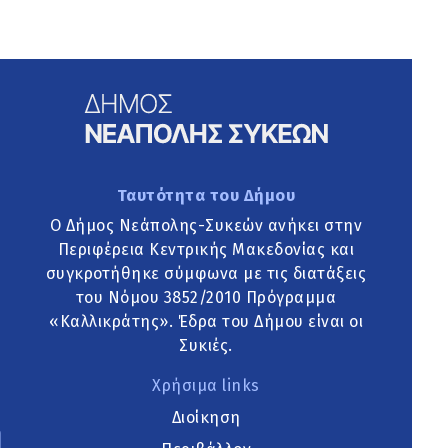
Ταυτότητα του Δήμου
Ο Δήμος Νεάπολης-Συκεών ανήκει στην
Περιφέρεια Κεντρικής Μακεδονίας και
συγκροτήθηκε σύμφωνα με τις διατάξεις
του Νόμου 3852/2010 Πρόγραμμα
«Καλλικράτης». Έδρα του Δήμου είναι οι
Συκιές.
Χρήσιμα links
Διοίκηση